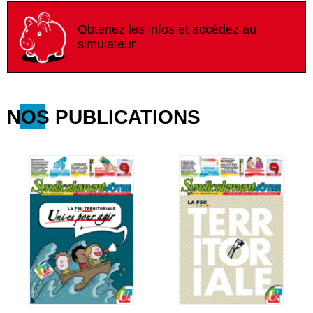
Obtenez les infos et accédez au
simulateur
NOS PUBLICATIONS