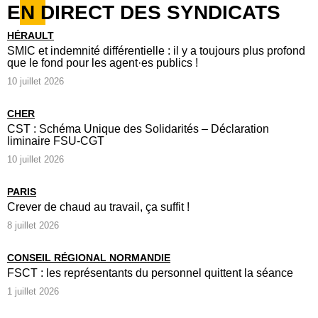
EN DIRECT DES SYNDICATS
HÉRAULT
SMIC et indemnité différentielle : il y a toujours plus profond
que le fond pour les agent·es publics !
10 juillet 2026
CHER
CST : Schéma Unique des Solidarités – Déclaration
liminaire FSU-CGT
10 juillet 2026
PARIS
Crever de chaud au travail, ça suffit !
8 juillet 2026
CONSEIL RÉGIONAL NORMANDIE
FSCT : les représentants du personnel quittent la séance
1 juillet 2026