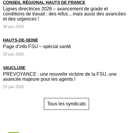
CONSEIL RÉGIONAL HAUTS DE FRANCE
Lignes directrices 2026 – avancement de grade et
conditions de travail : des refus…mais aussi des avancées
et des urgences !
30 juin 2026
HAUTS-DE-SEINE
Page d’info FSU – spécial santé
29 juin 2026
VAUCLUSE
PREVOYANCE : une nouvelle victoire de la FSU, une
avancée majeure pour les agents !
13 juin 2026
Tous les syndicats