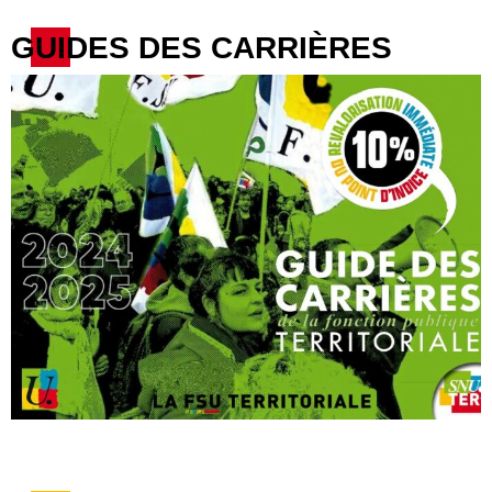
GUIDES DES CARRIÈRES