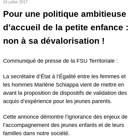
24 juillet 2017
Pour une politique ambitieuse
d’accueil de la petite enfance :
non à sa dévalorisation !
Communiqué de presse de la FSU Territoriale :
La secrétaire d’État à l’Égalité entre les femmes et
les hommes Marlène Schiappa vient de mettre en
avant la proposition de dispositifs de validation des
acquis d’expérience pour les jeunes parents.
Cette annonce démontre l’ignorance des enjeux de
l’accompagnement des jeunes enfants et de leurs
familles dans notre société.