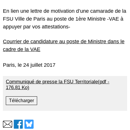
En lien une lettre de motivation d’une camarade de la
FSU Ville de Paris au poste de 1ère Ministre -VAE à
appuyer par vos attestations-
Courrier de candidature au poste de Ministre dans le
cadre de la VAE
Paris, le 24 juillet 2017
Communiqué de presse la FSU Territoriale(pdf -
176.81 Ko)
Télécharger