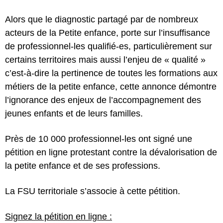
Alors que le diagnostic partagé par de nombreux
acteurs de la Petite enfance, porte sur l’insuffisance
de professionnel-les qualifié-es, particulièrement sur
certains territoires mais aussi l’enjeu de « qualité »
c’est-à-dire la pertinence de toutes les formations aux
métiers de la petite enfance, cette annonce démontre
l’ignorance des enjeux de l’accompagnement des
jeunes enfants et de leurs familles.
Près de 10 000 professionnel-les ont signé une
pétition en ligne protestant contre la dévalorisation de
la petite enfance et de ses professions.
La FSU territoriale s’associe à cette pétition.
Signez la pétition en ligne :