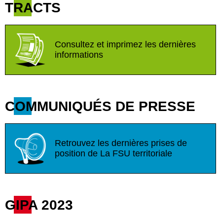
TRACTS
Consultez et imprimez les dernières
informations
COMMUNIQUÉS DE PRESSE
Retrouvez les dernières prises de
position de La FSU territoriale
GIPA 2023