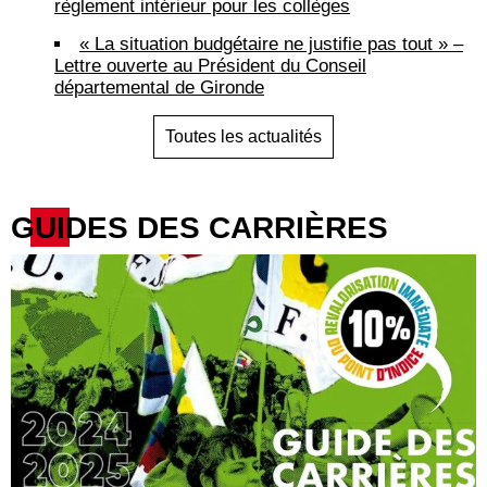
règlement intérieur pour les collèges
« La situation budgétaire ne justifie pas tout » –
Lettre ouverte au Président du Conseil
départemental de Gironde
Toutes les actualités
GUIDES DES CARRIÈRES