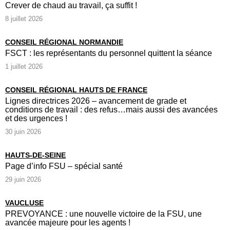
Crever de chaud au travail, ça suffit !
8 juillet 2026
CONSEIL RÉGIONAL NORMANDIE
FSCT : les représentants du personnel quittent la séance
1 juillet 2026
CONSEIL RÉGIONAL HAUTS DE FRANCE
Lignes directrices 2026 – avancement de grade et
conditions de travail : des refus…mais aussi des avancées
et des urgences !
30 juin 2026
HAUTS-DE-SEINE
Page d’info FSU – spécial santé
29 juin 2026
VAUCLUSE
PREVOYANCE : une nouvelle victoire de la FSU, une
avancée majeure pour les agents !