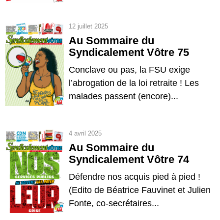
12 juillet 2025
Au Sommaire du
Syndicalement Vôtre 75
Conclave ou pas, la FSU exige
l’abrogation de la loi retraite ! Les
malades passent (encore)...
4 avril 2025
Au Sommaire du
Syndicalement Vôtre 74
Défendre nos acquis pied à pied !
(Edito de Béatrice Fauvinet et Julien
Fonte, co-secrétaires...