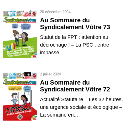
20 décembre 2024
Au Sommaire du
Syndicalement Vôtre 73
Statut de la FPT : attention au
décrochage ! – La PSC : entre
impasse...
2 juillet 2024
Au Sommaire du
Syndicalement Vôtre 72
Actualité Statutaire – Les 32 heures,
une urgence sociale et écologique –
La semaine en...