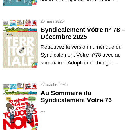
28 mars 2026
Syndicalement Vôtre n° 78 –
Décembre 2025
Retrouvez la version numérique du
Syndicalement Vôtre n°78 avec au
sommaire : Adoption du budget...
27 octobre 2025
Au Sommaire du
Syndicalement Vôtre 76
...