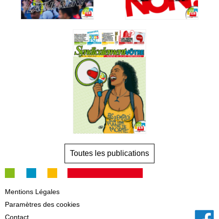
Toutes les publications
Mentions Légales
Paramètres des cookies
Contact