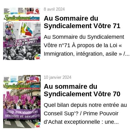
8 avril 2024
Au Sommaire du
Syndicalement Vôtre 71
Au Sommaire du Syndicalement
Vôtre n°71 À propos de la Loi «
Immigration, intégration, asile » /...
10 janvier 2024
Au sommaire du
Syndicalement Vôtre 70
Quel bilan depuis notre entrée au
Conseil Sup’? / Prime Pouvoir
d’Achat exceptionnelle : une...