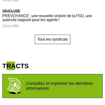
29 juin 2026
VAUCLUSE
PREVOYANCE : une nouvelle victoire de la FSU, une
avancée majeure pour les agents !
13 juin 2026
Tous les syndicats
TRACTS
Consultez et imprimez les dernières
informations