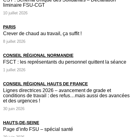
liminaire FSU-CGT
10 juillet 2026
PARIS
Crever de chaud au travail, ça suffit !
8 juillet 2026
CONSEIL RÉGIONAL NORMANDIE
FSCT : les représentants du personnel quittent la séance
1 juillet 2026
CONSEIL RÉGIONAL HAUTS DE FRANCE
Lignes directrices 2026 – avancement de grade et
conditions de travail : des refus…mais aussi des avancées
et des urgences !
30 juin 2026
HAUTS-DE-SEINE
Page d’info FSU – spécial santé