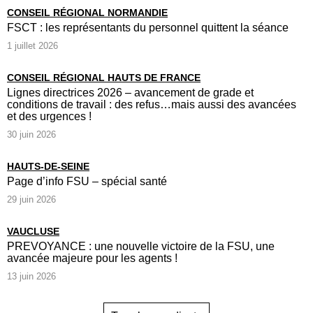
CONSEIL RÉGIONAL NORMANDIE
FSCT : les représentants du personnel quittent la séance
1 juillet 2026
CONSEIL RÉGIONAL HAUTS DE FRANCE
Lignes directrices 2026 – avancement de grade et
conditions de travail : des refus…mais aussi des avancées
et des urgences !
30 juin 2026
HAUTS-DE-SEINE
Page d’info FSU – spécial santé
29 juin 2026
VAUCLUSE
PREVOYANCE : une nouvelle victoire de la FSU, une
avancée majeure pour les agents !
13 juin 2026