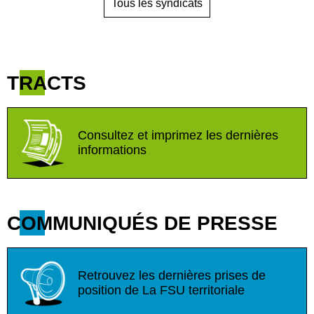
Tous les syndicats
TRACTS
Consultez et imprimez les dernières
informations
COMMUNIQUÉS DE PRESSE
Retrouvez les dernières prises de
position de La FSU territoriale