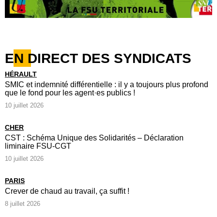
EN DIRECT DES SYNDICATS
HÉRAULT
SMIC et indemnité différentielle : il y a toujours plus profond
que le fond pour les agent·es publics !
10 juillet 2026
CHER
CST : Schéma Unique des Solidarités – Déclaration
liminaire FSU-CGT
10 juillet 2026
PARIS
Crever de chaud au travail, ça suffit !
8 juillet 2026