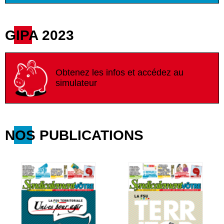
GIPA 2023
Obtenez les infos et accédez au
simulateur
NOS PUBLICATIONS