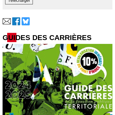
Télécharger
GUIDES DES CARRIÈRES