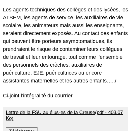
Les agents techniques des collèges et des lycées, les
ATSEM, les agents de service, les auxiliaires de vie
scolaire, les animateurs mais aussi les enseignants,
seraient directement exposés. Au contact des enfants
qui peuvent être porteurs asymptomatiques, ils
prendraient le risque de contaminer leurs collègues
de travail et leur entourage, tout comme l’ensemble
des personnels des crèches, auxiliaires de
puériculture, EJE, puéricultrices ou encore
assistantes maternelles et les autres enfants…../
Ci-joint l’intégralité du courrier
Lettre de la FSU au élus-es de la Creuse(pdf - 403.07
Ko)