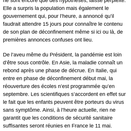
ne sont encore que des hypothèses, laisse perplexe.
Elle a surpris la population mais également le
gouvernement qui, pour l’heure, a annoncé qu’il
faudrait attendre 15 jours pour connaître le contenu
de son plan de déconfinement même si ici ou là, de
premières annonces confuses ont lieu.
De l’aveu même du Président, la pandémie est loin
d’être sous contrôle. En Asie, la maladie connaît un
rebond après une phase de décrue. En Italie, qui
entre en phase de déconfinement début mai, la
réouverture des écoles n’est programmée qu’en
septembre. Les scientifiques s’accordent en effet sur
le fait que les enfants peuvent être porteurs du virus
sans symptôme. Ainsi, à l’heure actuelle, rien ne
garantit que les conditions de sécurité sanitaire
suffisantes seront réunies en France le 11 mai.