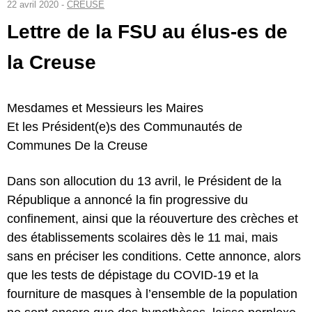
22 avril 2020 -
CREUSE
Lettre de la FSU au élus-es de
la Creuse
Mesdames et Messieurs les Maires
Et les Président(e)s des Communautés de
Communes De la Creuse
Dans son allocution du 13 avril, le Président de la
République a annoncé la fin progressive du
confinement, ainsi que la réouverture des crèches et
des établissements scolaires dès le 11 mai, mais
sans en préciser les conditions. Cette annonce, alors
que les tests de dépistage du COVID-19 et la
fourniture de masques à l’ensemble de la population