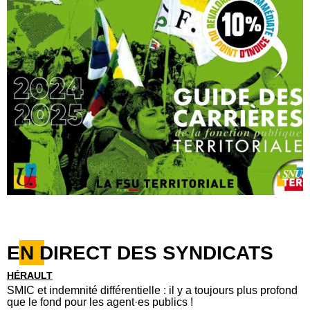
EN DIRECT DES SYNDICATS
HÉRAULT
SMIC et indemnité différentielle : il y a toujours plus profond
que le fond pour les agent·es publics !