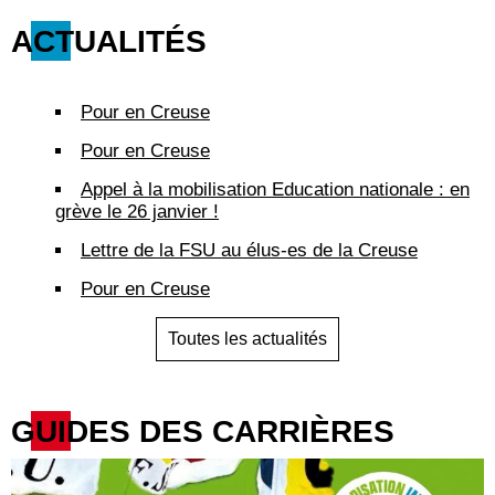
ACTUALITÉS
Pour en Creuse
Pour en Creuse
Appel à la mobilisation Education nationale : en
grève le 26 janvier !
Lettre de la FSU au élus-es de la Creuse
Pour en Creuse
Toutes les actualités
GUIDES DES CARRIÈRES