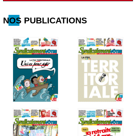
NOS PUBLICATIONS