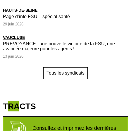
HAUTS-DE-SEINE
Page d’info FSU – spécial santé
29 juin 2026
VAUCLUSE
PREVOYANCE : une nouvelle victoire de la FSU, une
avancée majeure pour les agents !
13 juin 2026
Tous les syndicats
TRACTS
Consultez et imprimez les dernières