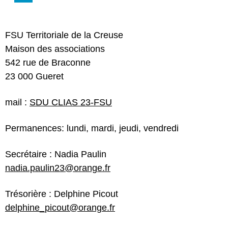
FSU Territoriale de la Creuse
Maison des associations
542 rue de Braconne
23 000 Gueret
mail :
SDU CLIAS 23-FSU
Permanences: lundi, mardi, jeudi, vendredi
Secrétaire : Nadia Paulin
nadia.paulin23@orange.fr
Trésorière : Delphine Picout
delphine_picout@orange.fr