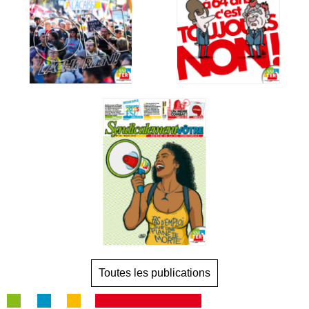
Toutes les publications