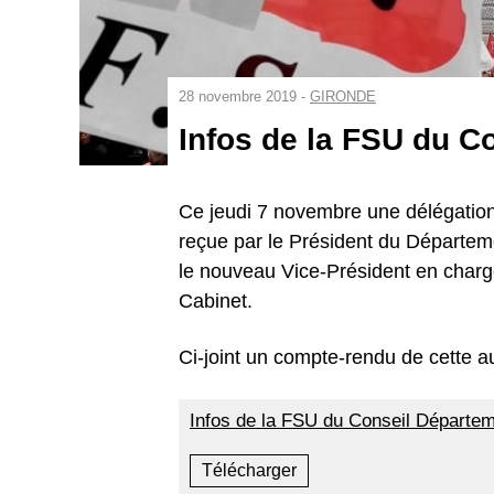
28 novembre 2019 -
GIRONDE
Infos de la FSU du C
Ce jeudi 7 novembre une délégation
reçue par le Président du Départem
le nouveau Vice-Président en charg
Cabinet.
Ci-joint un compte-rendu de cette a
Infos de la FSU du Conseil Départem
Télécharger