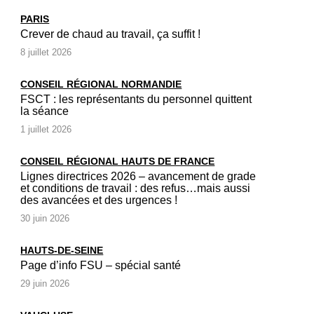
PARIS
Crever de chaud au travail, ça suffit !
8 juillet 2026
CONSEIL RÉGIONAL NORMANDIE
FSCT : les représentants du personnel quittent
la séance
1 juillet 2026
CONSEIL RÉGIONAL HAUTS DE FRANCE
Lignes directrices 2026 – avancement de grade
et conditions de travail : des refus…mais aussi
des avancées et des urgences !
30 juin 2026
HAUTS-DE-SEINE
Page d’info FSU – spécial santé
29 juin 2026