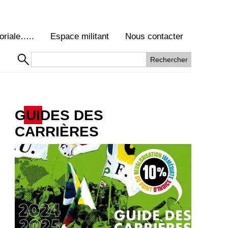
oriale…..
Espace militant
Nous contacter
GUIDES DES
CARRIÈRES