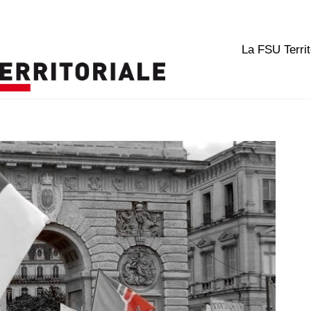
La FSU Territ