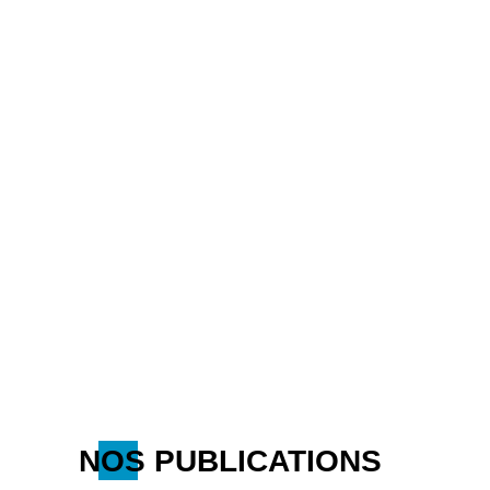
NOS PUBLICATIONS