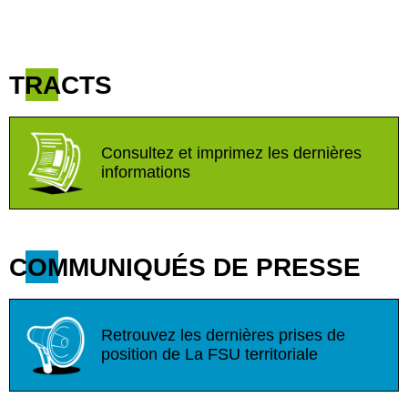
TRACTS
Consultez et imprimez les dernières
informations
COMMUNIQUÉS DE PRESSE
Retrouvez les dernières prises de
position de La FSU territoriale