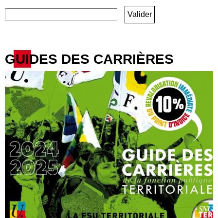
GUIDES DES CARRIÈRES