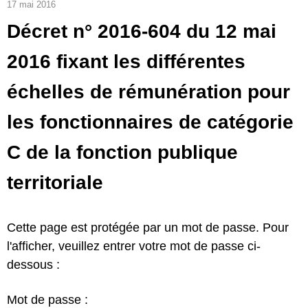
17 mai 2016
Décret n° 2016-604 du 12 mai
2016 fixant les différentes
échelles de rémunération pour
les fonctionnaires de catégorie
C de la fonction publique
territoriale
Cette page est protégée par un mot de passe. Pour
l'afficher, veuillez entrer votre mot de passe ci-
dessous :
Mot de passe :