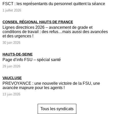
FSCT : les représentants du personnel quittent la séance
1 juillet 2026
CONSEIL RÉGIONAL HAUTS DE FRANCE
Lignes directrices 2026 – avancement de grade et
conditions de travail : des refus…mais aussi des avancées
et des urgences !
30 juin 2026
HAUTS-DE-SEINE
Page d’info FSU – spécial santé
29 juin 2026
VAUCLUSE
PREVOYANCE : une nouvelle victoire de la FSU, une
avancée majeure pour les agents !
13 juin 2026
Tous les syndicats