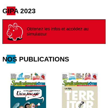
GIPA 2023
Obtenez les infos et accédez au
simulateur
NOS PUBLICATIONS