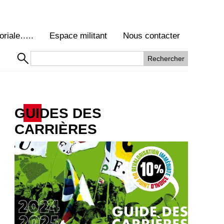
oriale…..
Espace militant
Nous contacter
GUIDES DES
CARRIÈRES