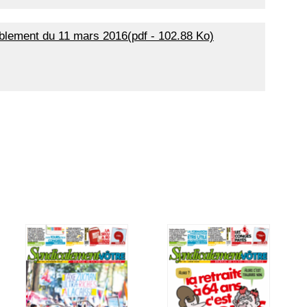
lement du 11 mars 2016(pdf - 102.88 Ko)