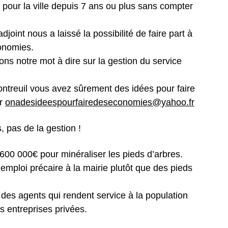
 pour la ville depuis 7 ans ou plus sans compter
djoint nous a laissé la possibilité de faire part à
conomies.
ons notre mot à dire sur la gestion du service
ntreuil vous avez sûrement des idées pour faire
ur
onadesideespourfairedeseconomies@yahoo.fr
, pas de la gestion !
600 000€ pour minéraliser les pieds d’arbres.
’emploi précaire à la mairie plutôt que des pieds
 des agents qui rendent service à la population
s entreprises privées.