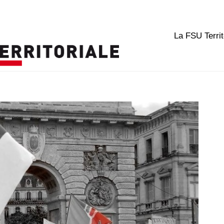
La FSU Territ