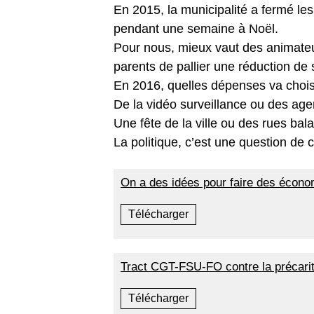
En 2015, la municipalité a fermé les 
pendant une semaine à Noël.
Pour nous, mieux vaut des animate
parents de pallier une réduction de 
En 2016, quelles dépenses va choisi
De la vidéo surveillance ou des age
Une fête de la ville ou des rues bal
La politique, c’est une question de c
On a des idées pour faire des écono
Télécharger
Tract CGT-FSU-FO contre la précarité
Télécharger