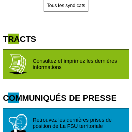
Tous les syndicats
TRACTS
Consultez et imprimez les dernières
informations
COMMUNIQUÉS DE PRESSE
Retrouvez les dernières prises de
position de La FSU territoriale