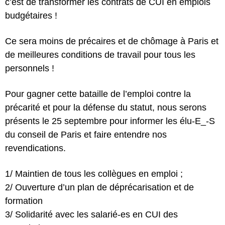
c’est de transformer les contrats de CUI en emplois
budgétaires !
Ce sera moins de précaires et de chômage à Paris et
de meilleures conditions de travail pour tous les
personnels !
Pour gagner cette bataille de l’emploi contre la
précarité et pour la défense du statut, nous serons
présents le 25 septembre pour informer les élu-E_-S
du conseil de Paris et faire entendre nos
revendications.
1/ Maintien de tous les collègues en emploi ;
2/ Ouverture d’un plan de déprécarisation et de
formation
3/ Solidarité avec les salarié-es en CUI des