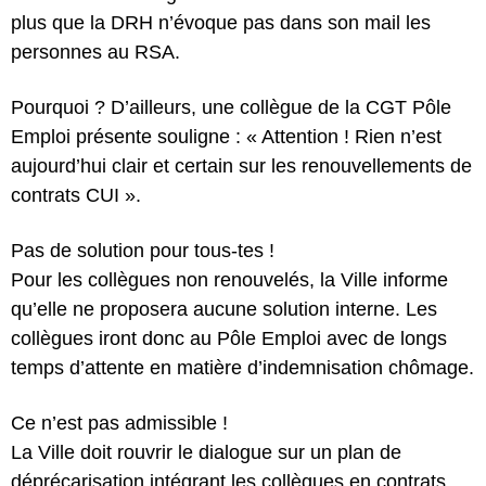
plus que la DRH n’évoque pas dans son mail les
personnes au RSA.
Pourquoi ? D’ailleurs, une collègue de la CGT Pôle
Emploi présente souligne : « Attention ! Rien n’est
aujourd’hui clair et certain sur les renouvellements de
contrats CUI ».
Pas de solution pour tous-tes !
Pour les collègues non renouvelés, la Ville informe
qu’elle ne proposera aucune solution interne. Les
collègues iront donc au Pôle Emploi avec de longs
temps d’attente en matière d’indemnisation chômage.
Ce n’est pas admissible !
La Ville doit rouvrir le dialogue sur un plan de
déprécarisation intégrant les collègues en contrats