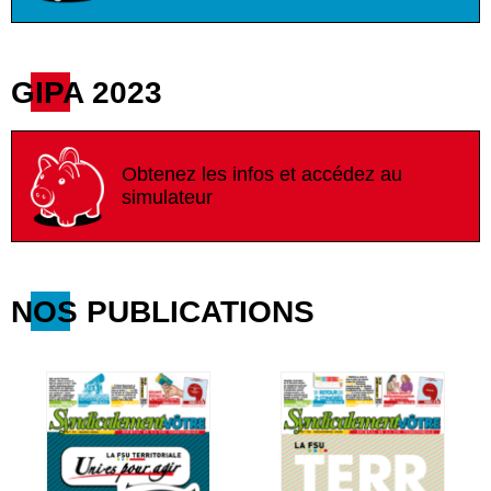
GIPA 2023
Obtenez les infos et accédez au
simulateur
NOS PUBLICATIONS