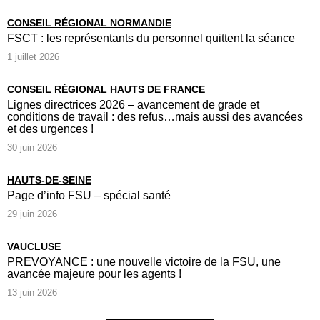
CONSEIL RÉGIONAL NORMANDIE
FSCT : les représentants du personnel quittent la séance
1 juillet 2026
CONSEIL RÉGIONAL HAUTS DE FRANCE
Lignes directrices 2026 – avancement de grade et
conditions de travail : des refus…mais aussi des avancées
et des urgences !
30 juin 2026
HAUTS-DE-SEINE
Page d’info FSU – spécial santé
29 juin 2026
VAUCLUSE
PREVOYANCE : une nouvelle victoire de la FSU, une
avancée majeure pour les agents !
13 juin 2026