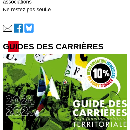
associations
Ne restez pas seul-e
GUIDES DES CARRIÈRES