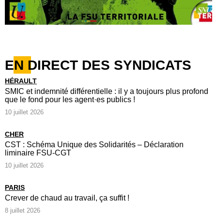
EN DIRECT DES SYNDICATS
HÉRAULT
SMIC et indemnité différentielle : il y a toujours plus profond
que le fond pour les agent·es publics !
10 juillet 2026
CHER
CST : Schéma Unique des Solidarités – Déclaration
liminaire FSU-CGT
10 juillet 2026
PARIS
Crever de chaud au travail, ça suffit !
8 juillet 2026