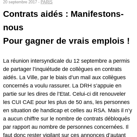
20 septembre 2017 -
PARIS
Contrats aidés : Manifestons-
nous
Pour gagner de vrais emplois !
La réunion intersyndicale du 12 septembre a permis
de partager l’inquiétude de collègues en contrats
aidés. La Ville, par le biais d’un mail aux collègues
concernés a voulu rassurer. La DRH s’appuie en
partie sur les dires de l’Etat. Celui-ci dit renouveler
les CUI CAE pour les plus de 50 ans, les personnes
en situation de handicap et celles au RSA. Mais il n’y
a aucun chiffre sur le nombre de contrats débloqués
par rapport au nombre de personnes concernées. Il
faut donc rester vigilant sur ces annonces d’autant