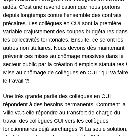
aidés. C’est une revendication que nous portons
depuis longtemps contre l’ensemble des contrats
précaires. Les collègues en CUI sont la première
variable d’ajustement des coupes budgétaires dans
les collectivités territoriales. Ensuite, ce seront les
autres non titulaires. Nous devons dès maintenant
prévenir ces mises au chômage massives dans le
secteur public par la création d’emplois statutaires !
Mise au chômage de collègues en CUI : qui va faire
le travail ?!
Une très grande partie des collègues en CUI
répondent à des besoins permanents. Comment la
Ville va-t-elle répondre au transfert de charge du
travail des collègues CUI vers les collègues
fonctionnaires déjà surchargés ?! La seule solution,