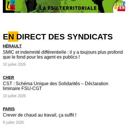
EN DIRECT DES SYNDICATS
HÉRAULT
SMIC et indemnité différentielle : il y a toujours plus profond
que le fond pour les agent·es publics !
10 juillet 2026
CHER
CST : Schéma Unique des Solidarités – Déclaration
liminaire FSU-CGT
10 juillet 2026
PARIS
Crever de chaud au travail, ça suffit !
8 juillet 2026