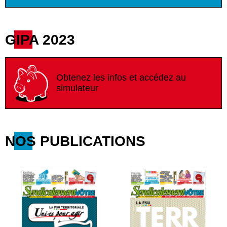
GIPA 2023
Obtenez les infos et accédez au
simulateur
NOS PUBLICATIONS