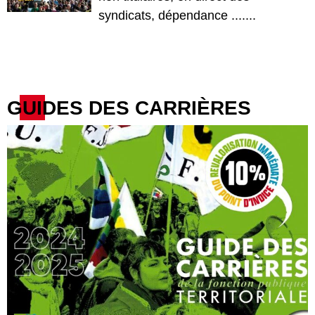
syndicats, dépendance .......
GUIDES DES CARRIÈRES