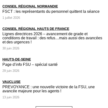
CONSEIL RÉGIONAL NORMANDIE
FSCT : les représentants du personnel quittent la séance
1 juillet 2026
CONSEIL RÉGIONAL HAUTS DE FRANCE
Lignes directrices 2026 – avancement de grade et
conditions de travail : des refus…mais aussi des avancées
et des urgences !
30 juin 2026
HAUTS-DE-SEINE
Page d’info FSU – spécial santé
29 juin 2026
VAUCLUSE
PREVOYANCE : une nouvelle victoire de la FSU, une
avancée majeure pour les agents !
13 juin 2026