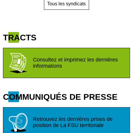
Tous les syndicats
TRACTS
Consultez et imprimez les dernières
informations
COMMUNIQUÉS DE PRESSE
Retrouvez les dernières prises de
position de La FSU territoriale