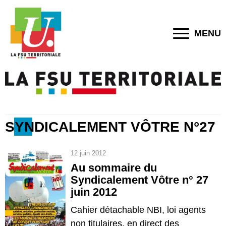
MENU
SYNDICALEMENT VÔTRE N°27
12 juin 2012
Au sommaire du
Syndicalement Vôtre n° 27
juin 2012
Cahier détachable NBI, loi agents
non titulaires, en direct des