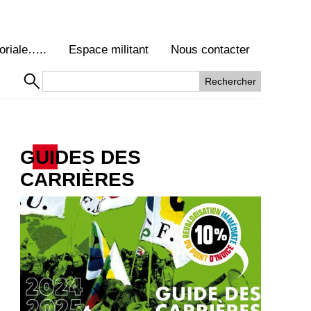
oriale…..
Espace militant
Nous contacter
GUIDES DES
CARRIÈRES