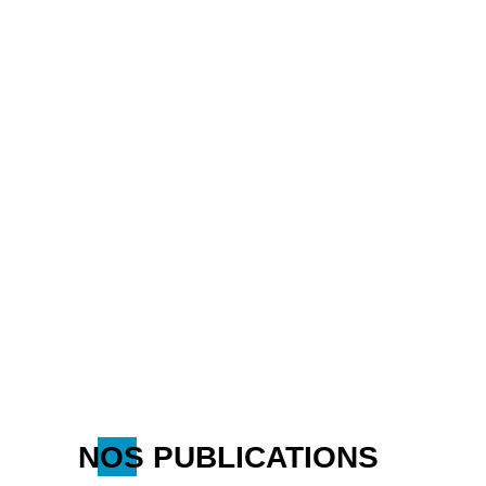
NOS PUBLICATIONS