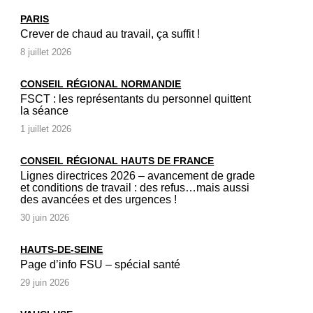
PARIS
Crever de chaud au travail, ça suffit !
8 juillet 2026
CONSEIL RÉGIONAL NORMANDIE
FSCT : les représentants du personnel quittent
la séance
1 juillet 2026
CONSEIL RÉGIONAL HAUTS DE FRANCE
Lignes directrices 2026 – avancement de grade
et conditions de travail : des refus…mais aussi
des avancées et des urgences !
30 juin 2026
HAUTS-DE-SEINE
Page d’info FSU – spécial santé
29 juin 2026