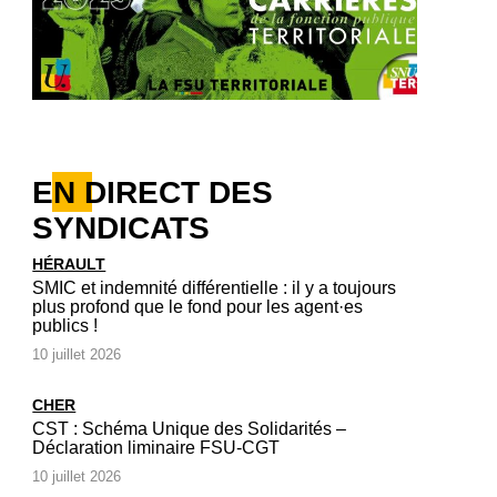
EN DIRECT DES
SYNDICATS
HÉRAULT
SMIC et indemnité différentielle : il y a toujours
plus profond que le fond pour les agent·es
publics !
10 juillet 2026
CHER
CST : Schéma Unique des Solidarités –
Déclaration liminaire FSU-CGT
10 juillet 2026