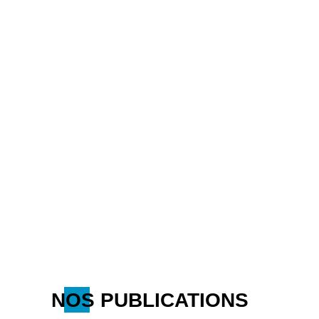
NOS PUBLICATIONS