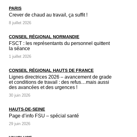
PARIS
Crever de chaud au travail, ça suffit !
8 juillet 2026
CONSEIL RÉGIONAL NORMANDIE
FSCT : les représentants du personnel quittent
la séance
1 juillet 2026
CONSEIL RÉGIONAL HAUTS DE FRANCE
Lignes directrices 2026 – avancement de grade
et conditions de travail : des refus…mais aussi
des avancées et des urgences !
30 juin 2026
HAUTS-DE-SEINE
Page d’info FSU – spécial santé
29 juin 2026