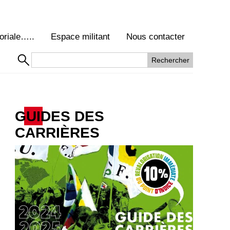
oriale…..
Espace militant
Nous contacter
GUIDES DES
CARRIÈRES