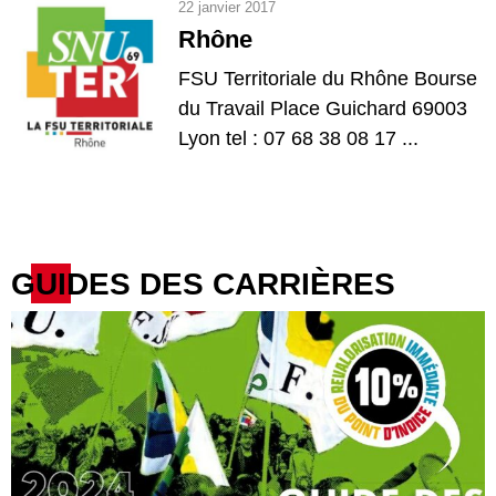
22 janvier 2017
Rhône
FSU Territoriale du Rhône Bourse
du Travail Place Guichard 69003
Lyon tel : 07 68 38 08 17 ...
GUIDES DES CARRIÈRES