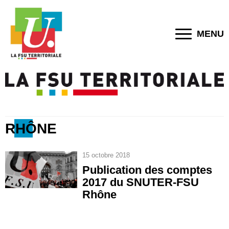
MENU
RHÔNE
15 octobre 2018
Publication des comptes
2017 du SNUTER-FSU
Rhône