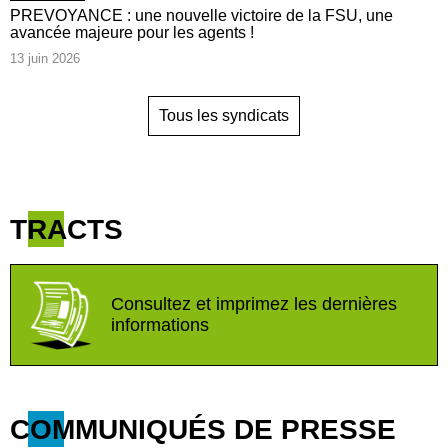
PREVOYANCE : une nouvelle victoire de la FSU, une
avancée majeure pour les agents !
13 juin 2026
Tous les syndicats
TRACTS
Consultez et imprimez les dernières
informations
COMMUNIQUÉS DE PRESSE