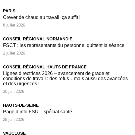
PARIS
Crever de chaud au travail, ça suffit !
8 juillet 2026
CONSEIL RÉGIONAL NORMANDIE
FSCT : les représentants du personnel quittent la séance
1 juillet 2026
CONSEIL RÉGIONAL HAUTS DE FRANCE
Lignes directrices 2026 – avancement de grade et
conditions de travail : des refus…mais aussi des avancées
et des urgences !
30 juin 2026
HAUTS-DE-SEINE
Page d’info FSU – spécial santé
29 juin 2026
VAUCLUSE