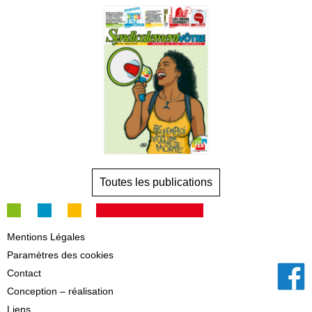
Toutes les publications
Mentions Légales
Paramètres des cookies
Contact
Conception – réalisation
Liens