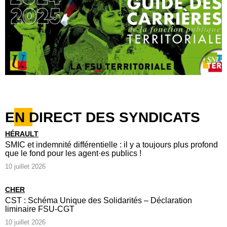
EN DIRECT DES SYNDICATS
HÉRAULT
SMIC et indemnité différentielle : il y a toujours plus profond
que le fond pour les agent·es publics !
10 juillet 2026
CHER
CST : Schéma Unique des Solidarités – Déclaration
liminaire FSU-CGT
10 juillet 2026