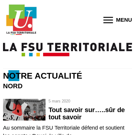
MENU
NOTRE ACTUALITÉ
NORD
5 mars 2020
Tout savoir sur…..sûr de
tout savoir
Au sommaire la FSU Territoriale défend et soutient