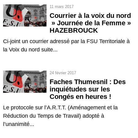
11 mars 2017
Courrier à la voix du nord
» Journée de la Femme »
HAZEBROUCK
Ci-joint un courrier adressé par la FSU Territoriale à
la Voix du nord suite...
24 février 2017
Faches Thumesnil : Des
inquiétudes sur les
Congés en heures !
Le protocole sur l’A.R.T.T. (Aménagement et la
Réduction du Temps de Travail) adopté à
l’unanimité...