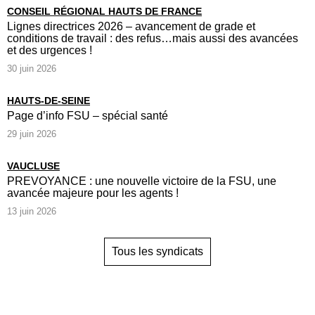
CONSEIL RÉGIONAL HAUTS DE FRANCE
Lignes directrices 2026 – avancement de grade et
conditions de travail : des refus…mais aussi des avancées
et des urgences !
30 juin 2026
HAUTS-DE-SEINE
Page d’info FSU – spécial santé
29 juin 2026
VAUCLUSE
PREVOYANCE : une nouvelle victoire de la FSU, une
avancée majeure pour les agents !
13 juin 2026
Tous les syndicats