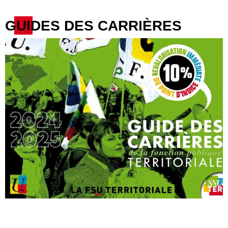
GUIDES DES CARRIÈRES