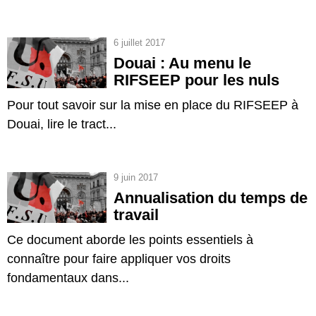
6 juillet 2017
Douai : Au menu le
RIFSEEP pour les nuls
Pour tout savoir sur la mise en place du RIFSEEP à
Douai, lire le tract...
9 juin 2017
Annualisation du temps de
travail
Ce document aborde les points essentiels à
connaître pour faire appliquer vos droits
fondamentaux dans...