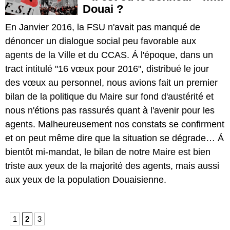
Douai ?
En Janvier 2016, la FSU n'avait pas manqué de
dénoncer un dialogue social peu favorable aux
agents de la Ville et du CCAS. Á l'époque, dans un
tract intitulé "16 vœux pour 2016", distribué le jour
des vœux au personnel, nous avions fait un premier
bilan de la politique du Maire sur fond d'austérité et
nous n'étions pas rassurés quant à l'avenir pour les
agents. Malheureusement nos constats se confirment
et on peut même dire que la situation se dégrade… Á
bientôt mi-mandat, le bilan de notre Maire est bien
triste aux yeux de la majorité des agents, mais aussi
aux yeux de la population Douaisienne.
1
2
3