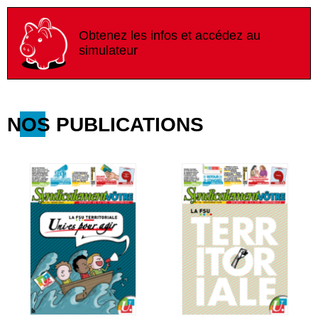
Obtenez les infos et accédez au
simulateur
NOS PUBLICATIONS