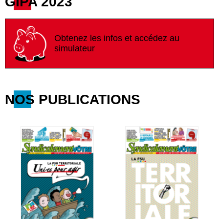
GIPA 2023
Obtenez les infos et accédez au
simulateur
NOS PUBLICATIONS