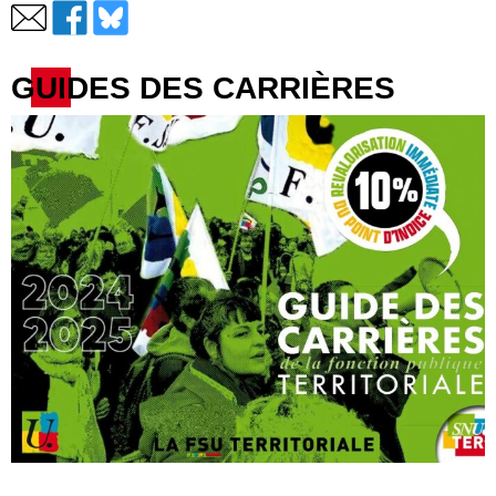
GUIDES DES CARRIÈRES