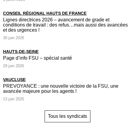
CONSEIL RÉGIONAL HAUTS DE FRANCE
Lignes directrices 2026 – avancement de grade et
conditions de travail : des refus…mais aussi des avancées
et des urgences !
30 juin 2026
HAUTS-DE-SEINE
Page d’info FSU – spécial santé
29 juin 2026
VAUCLUSE
PREVOYANCE : une nouvelle victoire de la FSU, une
avancée majeure pour les agents !
13 juin 2026
Tous les syndicats