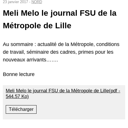
23 janvier 2017 -
NORD
Meli Melo le journal FSU de la
Métropole de Lille
Au sommaire : actualité de la Métropole, conditions
de travail, séminaire des cadres, primes pour les
nouveaux arrivants…….
Bonne lecture
Meli Melo le journal FSU de la Métropole de Lille(pdf -
544.57 Ko)
Télécharger