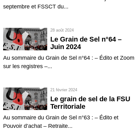
septembre et FSSCT du...
28 août 2024
Le Grain de Sel n°64 –
Juin 2024
Au sommaire du Grain de Sel n°64 : – Édito et Zoom
sur les registres –...
21 février 2024
Le grain de sel de la FSU
Territoriale
Au sommaire du Grain de Sel n°63 : – Édito et
Pouvoir d’achat – Retraite...