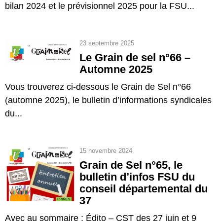
bilan 2024 et le prévisionnel 2025 pour la FSU...
23 septembre 2025
Le Grain de sel n°66 –
Automne 2025
Vous trouverez ci-dessous le Grain de Sel n°66
(automne 2025), le bulletin d’informations syndicales
du...
15 novembre 2024
Grain de Sel n°65, le
bulletin d’infos FSU du
conseil départemental du
37
Avec au sommaire : Édito – CST des 27 juin et 9