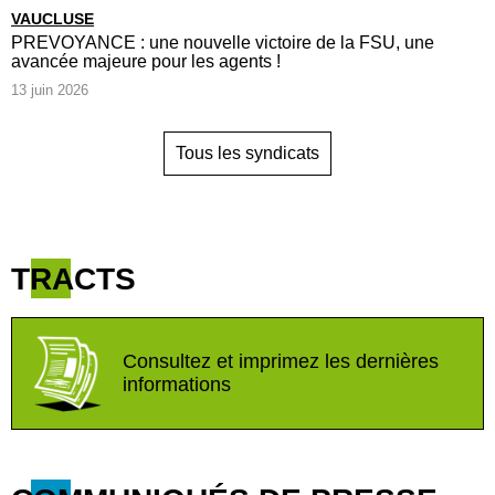
VAUCLUSE
PREVOYANCE : une nouvelle victoire de la FSU, une
avancée majeure pour les agents !
13 juin 2026
Tous les syndicats
TRACTS
Consultez et imprimez les dernières
informations