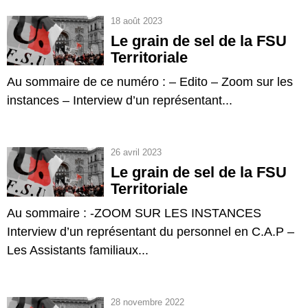
18 août 2023
Le grain de sel de la FSU
Territoriale
Au sommaire de ce numéro : – Edito – Zoom sur les
instances – Interview d’un représentant...
26 avril 2023
Le grain de sel de la FSU
Territoriale
Au sommaire : -ZOOM SUR LES INSTANCES
Interview d’un représentant du personnel en C.A.P –
Les Assistants familiaux...
28 novembre 2022