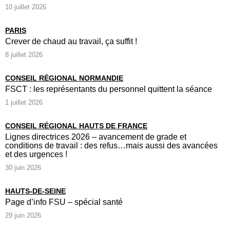
10 juillet 2026
PARIS
Crever de chaud au travail, ça suffit !
8 juillet 2026
CONSEIL RÉGIONAL NORMANDIE
FSCT : les représentants du personnel quittent la séance
1 juillet 2026
CONSEIL RÉGIONAL HAUTS DE FRANCE
Lignes directrices 2026 – avancement de grade et
conditions de travail : des refus…mais aussi des avancées
et des urgences !
30 juin 2026
HAUTS-DE-SEINE
Page d’info FSU – spécial santé
29 juin 2026