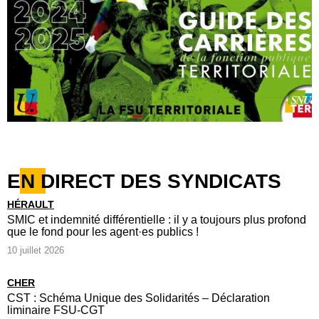
EN DIRECT DES SYNDICATS
HÉRAULT
SMIC et indemnité différentielle : il y a toujours plus profond
que le fond pour les agent·es publics !
10 juillet 2026
CHER
CST : Schéma Unique des Solidarités – Déclaration
liminaire FSU-CGT