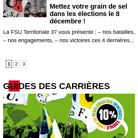
Mettez votre grain de sel
dans les élections le 8
décembre !
La FSU Territoriale 37 vous présente : – nos batailles,
– nos engagements, – nos victoires ces 4 dernières...
1
2
3
GUIDES DES CARRIÈRES