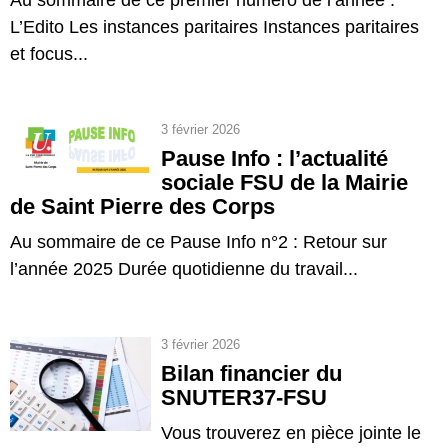
Au sommaire de ce premier numéro de l’année :
L’Edito Les instances paritaires Instances paritaires
et focus...
3 février 2026
Pause Info : l’actualité
sociale FSU de la Mairie
de Saint Pierre des Corps
Au sommaire de ce Pause Info n°2 : Retour sur
l’année 2025 Durée quotidienne du travail...
3 février 2026
Bilan financier du
SNUTER37-FSU
Vous trouverez en pièce jointe le