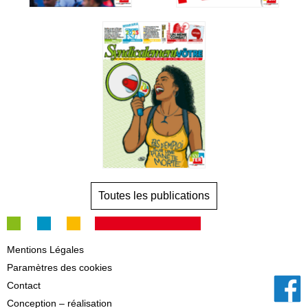
Toutes les publications
Mentions Légales
Paramètres des cookies
Contact
Conception – réalisation