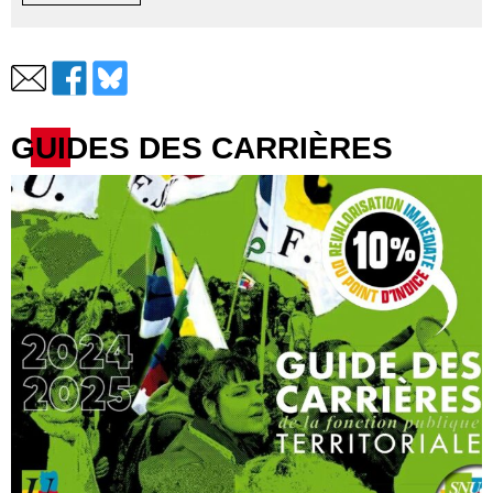
GUIDES DES CARRIÈRES