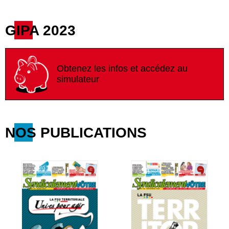
GIPA 2023
Obtenez les infos et accédez au
simulateur
NOS PUBLICATIONS