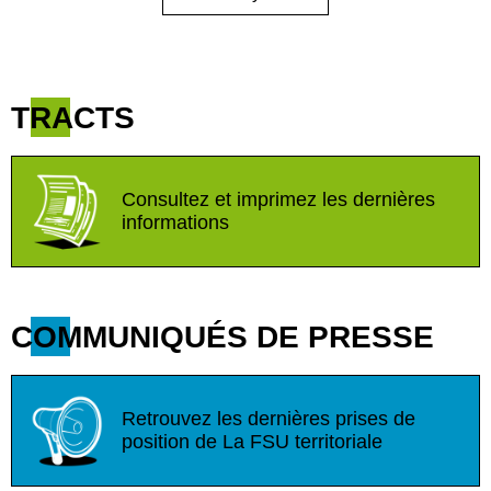
TRACTS
Consultez et imprimez les dernières
informations
COMMUNIQUÉS DE PRESSE
Retrouvez les dernières prises de
position de La FSU territoriale