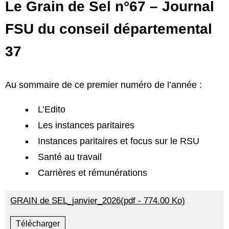
Le Grain de Sel n°67 – Journal
FSU du conseil départemental
37
Au sommaire de ce premier numéro de l’année :
L’Edito
Les instances paritaires
Instances paritaires et focus sur le RSU
Santé au travail
Carrières et rémunérations
GRAIN de SEL_janvier_2026(pdf - 774.00 Ko)
Télécharger