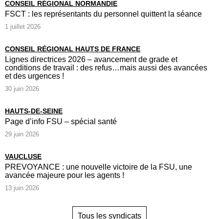
CONSEIL RÉGIONAL NORMANDIE
FSCT : les représentants du personnel quittent la séance
1 juillet 2026
CONSEIL RÉGIONAL HAUTS DE FRANCE
Lignes directrices 2026 – avancement de grade et
conditions de travail : des refus…mais aussi des avancées
et des urgences !
30 juin 2026
HAUTS-DE-SEINE
Page d’info FSU – spécial santé
29 juin 2026
VAUCLUSE
PREVOYANCE : une nouvelle victoire de la FSU, une
avancée majeure pour les agents !
13 juin 2026
Tous les syndicats