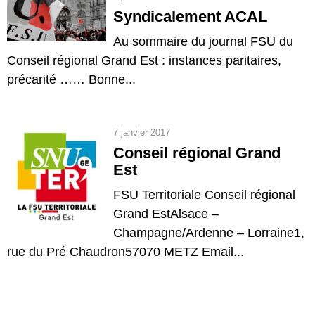
Syndicalement ACAL
Au sommaire du journal FSU du
Conseil régional Grand Est : instances paritaires,
précarité …… Bonne...
7 janvier 2017
Conseil régional Grand
Est
FSU Territoriale Conseil régional
Grand EstAlsace –
Champagne/Ardenne – Lorraine1,
rue du Pré Chaudron57070 METZ Email...