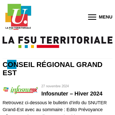
MENU
CONSEIL RÉGIONAL GRAND
EST
27 novembre 2024
Infosnuter – Hiver 2024
Retrouvez ci-dessous le bulletin d’info du SNUTER
Grand-Est avec au sommaire : Edito Prévoyance