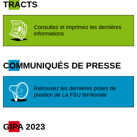
TRACTS
Consultez et imprimez les dernières
informations
COMMUNIQUÉS DE PRESSE
Retrouvez les dernières prises de
position de La FSU territoriale
GIPA 2023