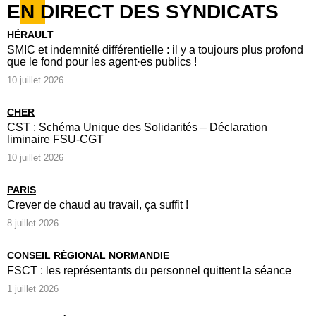
EN DIRECT DES SYNDICATS
HÉRAULT
SMIC et indemnité différentielle : il y a toujours plus profond
que le fond pour les agent·es publics !
10 juillet 2026
CHER
CST : Schéma Unique des Solidarités – Déclaration
liminaire FSU-CGT
10 juillet 2026
PARIS
Crever de chaud au travail, ça suffit !
8 juillet 2026
CONSEIL RÉGIONAL NORMANDIE
FSCT : les représentants du personnel quittent la séance
1 juillet 2026