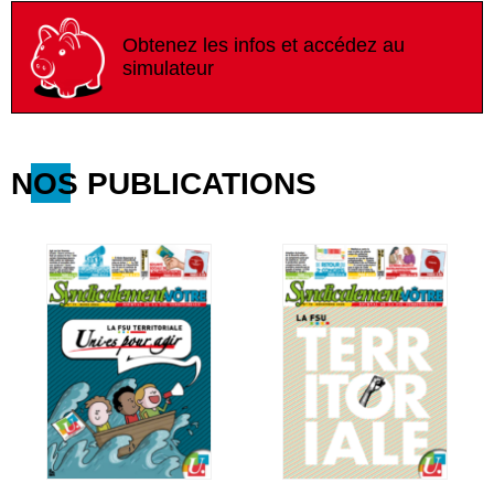
Obtenez les infos et accédez au
simulateur
NOS PUBLICATIONS