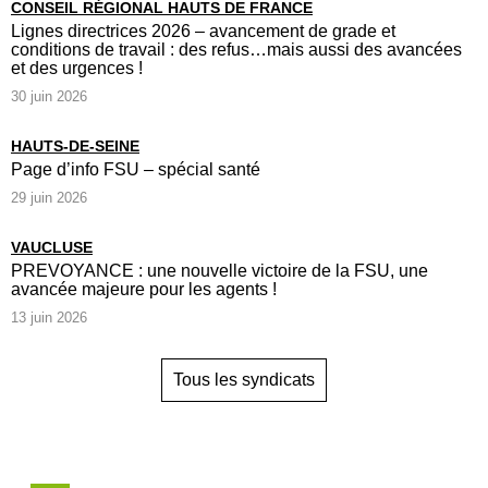
CONSEIL RÉGIONAL HAUTS DE FRANCE
Lignes directrices 2026 – avancement de grade et
conditions de travail : des refus…mais aussi des avancées
et des urgences !
30 juin 2026
HAUTS-DE-SEINE
Page d’info FSU – spécial santé
29 juin 2026
VAUCLUSE
PREVOYANCE : une nouvelle victoire de la FSU, une
avancée majeure pour les agents !
13 juin 2026
Tous les syndicats