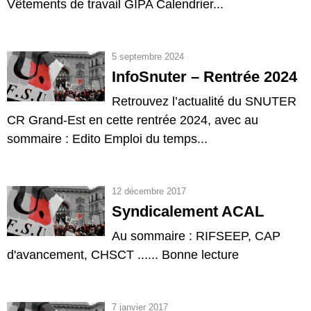
Vêtements de travail GIPA Calendrier...
5 septembre 2024
InfoSnuter – Rentrée 2024
Retrouvez l’actualité du SNUTER
CR Grand-Est en cette rentrée 2024, avec au
sommaire : Edito Emploi du temps...
12 décembre 2017
Syndicalement ACAL
Au sommaire : RIFSEEP, CAP
d'avancement, CHSCT ...... Bonne lecture
7 janvier 2017