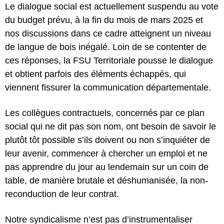
Le dialogue social est actuellement suspendu au vote
du budget prévu, à la fin du mois de mars 2025 et
nos discussions dans ce cadre atteignent un niveau
de langue de bois inégalé. Loin de se contenter de
ces réponses, la FSU Territoriale pousse le dialogue
et obtient parfois des éléments échappés, qui
viennent fissurer la communication départementale.
Les collègues contractuels, concernés par ce plan
social qui ne dit pas son nom, ont besoin de savoir le
plutôt tôt possible s’ils doivent ou non s’inquiéter de
leur avenir, commencer à chercher un emploi et ne
pas apprendre du jour au lendemain sur un coin de
table, de manière brutale et déshumanisée, la non-
reconduction de leur contrat.
Notre syndicalisme n’est pas d’instrumentaliser