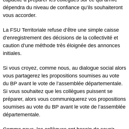
dépendra du niveau de confiance qu’ils souhaiteront
vous accorder.
La FSU Territoriale refuse d’être une simple caisse
d’enregistrement des décisions de la collectivité et
caution d’une méthode très éloignée des annonces
initiales.
Si vous croyez, comme nous, au dialogue social alors
vous partagerez les propositions soumises au vote
du BP avant le vote de l’assemblée départementale.
Si vous souhaitez que les collègues puissent se
préparer, alors vous communiquerez vos propositions
soumises au vote du BP avant le vote de l’assemblée
départementale.