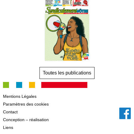
Toutes les publications
Mentions Légales
Paramètres des cookies
Contact
Conception – réalisation
Liens