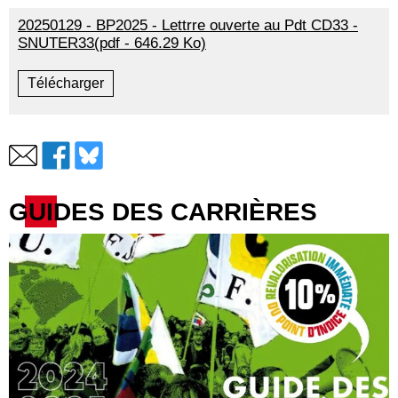
20250129 - BP2025 - Lettrre ouverte au Pdt CD33 -
SNUTER33(pdf - 646.29 Ko)
Télécharger
GUIDES DES CARRIÈRES