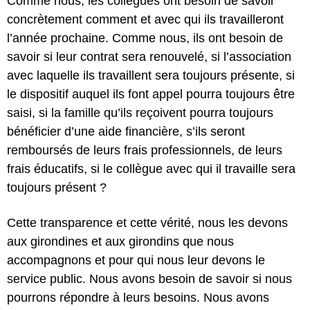
Comme nous, les collègues ont besoin de savoir
concrètement comment et avec qui ils travailleront
l’année prochaine. Comme nous, ils ont besoin de
savoir si leur contrat sera renouvelé, si l’association
avec laquelle ils travaillent sera toujours présente, si
le dispositif auquel ils font appel pourra toujours être
saisi, si la famille qu’ils reçoivent pourra toujours
bénéficier d’une aide financière, s’ils seront
remboursés de leurs frais professionnels, de leurs
frais éducatifs, si le collègue avec qui il travaille sera
toujours présent ?
Cette transparence et cette vérité, nous les devons
aux girondines et aux girondins que nous
accompagnons et pour qui nous leur devons le
service public. Nous avons besoin de savoir si nous
pourrons répondre à leurs besoins. Nous avons