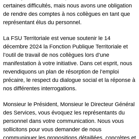
certaines difficultés, mais nous avons une obligation
de rendre des comptes à nos collègues en tant que
représentant élus du personnel.
La FSU Territoriale est venue soutenir le 14
décembre 2024 la Fonction Publique Territoriale et
l’outil de travail de nos collègues lors d’une
manifestation à votre initiative. Dans cet esprit, nous
revendiquons un plan de résorption de l’emploi
précaire, le respect du dialogue social et la réponse à
nos différentes interrogations.
Monsieur le Président, Monsieur le Directeur Général
des Services, vous évoquez les représentants du
personnel dans votre communication. Nous vous
sollicitons pour vous demander de nous
communiquer les propositions détaillées, concrètes et