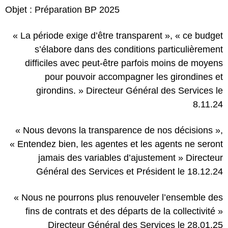
Objet : Préparation BP 2025
« La période exige d’être transparent », « ce budget
s’élabore dans des conditions particulièrement
difficiles avec peut-être parfois moins de moyens
pour pouvoir accompagner les girondines et
girondins. » Directeur Général des Services le
8.11.24
« Nous devons la transparence de nos décisions »,
« Entendez bien, les agentes et les agents ne seront
jamais des variables d’ajustement » Directeur
Général des Services et Président le 18.12.24
« Nous ne pourrons plus renouveler l’ensemble des
fins de contrats et des départs de la collectivité »
Directeur Général des Services le 28.01.25