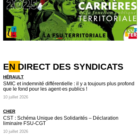
EN DIRECT DES SYNDICATS
HÉRAULT
SMIC et indemnité différentielle : il y a toujours plus profond
que le fond pour les agent·es publics !
10 juillet 2026
CHER
CST : Schéma Unique des Solidarités – Déclaration
liminaire FSU-CGT
10 juillet 2026