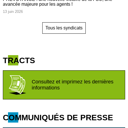
avancée majeure pour les agents !
13 juin 2026
Tous les syndicats
TRACTS
Consultez et imprimez les dernières
informations
COMMUNIQUÉS DE PRESSE