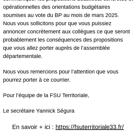
opérationnelles des orientations budgétaires
soumises au vote du BP au mois de mars 2025.
Nous vous sollicitons pour que vous puissiez
annoncer concrètement aux collègues ce que seront
probablement les conséquences des propositions
que vous allez porter auprès de l’assemblée
départementale.
Nous vous remercions pour l’attention que vous
pourrez porter à ce courrier.
Pour l’équipe de la FSU Territoriale,
Le secrétaire Yannick Ségura
En savoir + ici :
https://fsuterritoriale33.fr/