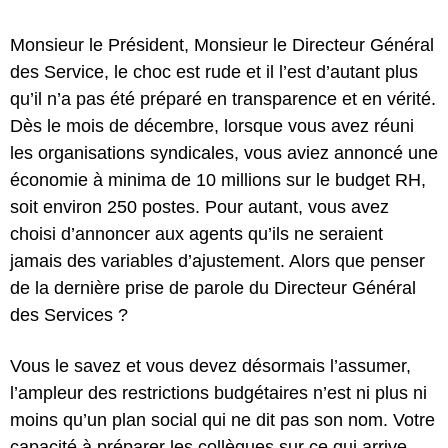
Monsieur le Président, Monsieur le Directeur Général
des Service, le choc est rude et il l’est d’autant plus
qu’il n’a pas été préparé en transparence et en vérité.
Dès le mois de décembre, lorsque vous avez réuni
les organisations syndicales, vous aviez annoncé une
économie à minima de 10 millions sur le budget RH,
soit environ 250 postes. Pour autant, vous avez
choisi d’annoncer aux agents qu’ils ne seraient
jamais des variables d’ajustement. Alors que penser
de la dernière prise de parole du Directeur Général
des Services ?
Vous le savez et vous devez désormais l’assumer,
l’ampleur des restrictions budgétaires n’est ni plus ni
moins qu’un plan social qui ne dit pas son nom. Votre
capacité à préparer les collègues sur ce qui arrive