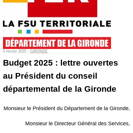
5 février 2025 -
GIRONDE
Budget 2025 : lettre ouvertes
au Président du conseil
départemental de la Gironde
Monsieur le Président du Département de la Gironde,
Monsieur le Directeur Général des Services,