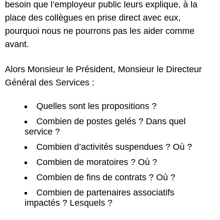
besoin que l’employeur public leurs explique, à la
place des collègues en prise direct avec eux,
pourquoi nous ne pourrons pas les aider comme
avant.
Alors Monsieur le Président, Monsieur le Directeur
Général des Services :
Quelles sont les propositions ?
Combien de postes gelés ? Dans quel
service ?
Combien d’activités suspendues ? Où ?
Combien de moratoires ? Où ?
Combien de fins de contrats ? Où ?
Combien de partenaires associatifs
impactés ? Lesquels ?