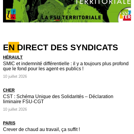
EN DIRECT DES SYNDICATS
HÉRAULT
SMIC et indemnité différentielle : il y a toujours plus profond
que le fond pour les agent·es publics !
10 juillet 2026
CHER
CST : Schéma Unique des Solidarités – Déclaration
liminaire FSU-CGT
10 juillet 2026
PARIS
Crever de chaud au travail, ça suffit !