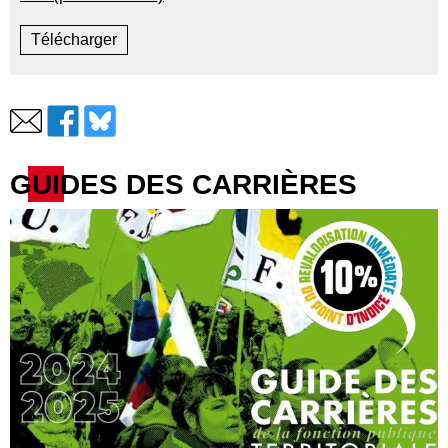
Télécharger
GUIDES DES CARRIÈRES