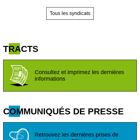
Tous les syndicats
TRACTS
Consultez et imprimez les dernières
informations
COMMUNIQUÉS DE PRESSE
Retrouvez les dernières prises de