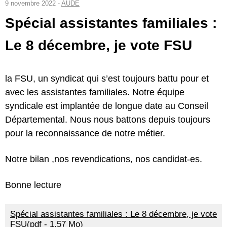
9 novembre 2022 -
AUDE
Spécial assistantes familiales :
Le 8 décembre, je vote FSU
la FSU, un syndicat qui s’est toujours battu pour et
avec les assistantes familiales. Notre équipe
syndicale est implantée de longue date au Conseil
Départemental. Nous nous battons depuis toujours
pour la reconnaissance de notre métier.
Notre bilan ,nos revendications, nos candidat-es.
Bonne lecture
Spécial assistantes familiales : Le 8 décembre, je vote
FSU(pdf - 1.57 Mo)