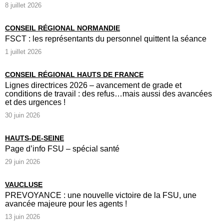
8 juillet 2026
CONSEIL RÉGIONAL NORMANDIE
FSCT : les représentants du personnel quittent la séance
1 juillet 2026
CONSEIL RÉGIONAL HAUTS DE FRANCE
Lignes directrices 2026 – avancement de grade et
conditions de travail : des refus…mais aussi des avancées
et des urgences !
30 juin 2026
HAUTS-DE-SEINE
Page d’info FSU – spécial santé
29 juin 2026
VAUCLUSE
PREVOYANCE : une nouvelle victoire de la FSU, une
avancée majeure pour les agents !
13 juin 2026