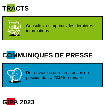
TRACTS
Consultez et imprimez les dernières
informations
COMMUNIQUÉS DE PRESSE
Retrouvez les dernières prises de
position de La FSU territoriale
GIPA 2023