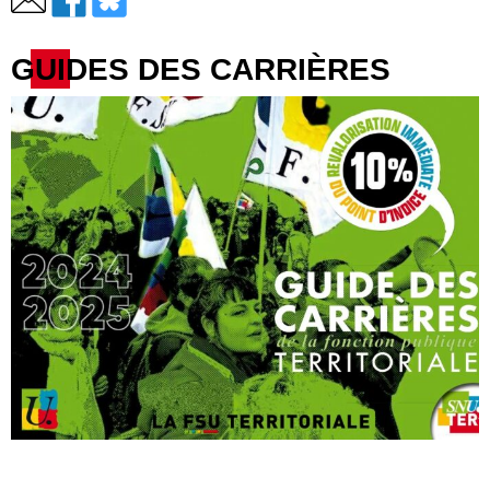
GUIDES DES CARRIÈRES