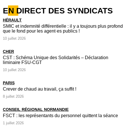
EN DIRECT DES SYNDICATS
HÉRAULT
SMIC et indemnité différentielle : il y a toujours plus profond
que le fond pour les agent·es publics !
10 juillet 2026
CHER
CST : Schéma Unique des Solidarités – Déclaration
liminaire FSU-CGT
10 juillet 2026
PARIS
Crever de chaud au travail, ça suffit !
8 juillet 2026
CONSEIL RÉGIONAL NORMANDIE
FSCT : les représentants du personnel quittent la séance
1 juillet 2026