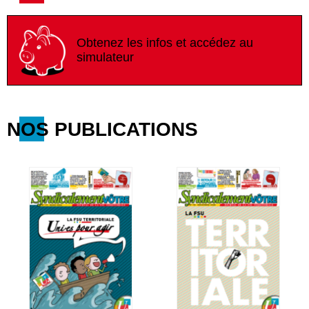
Obtenez les infos et accédez au
simulateur
NOS PUBLICATIONS