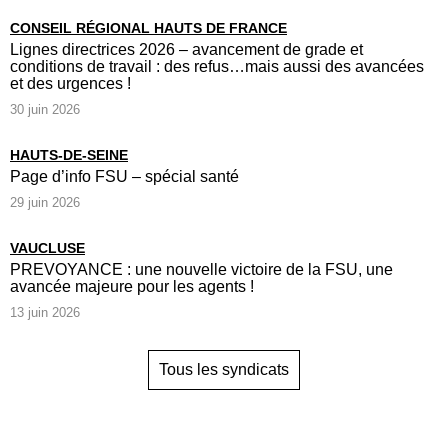
CONSEIL RÉGIONAL HAUTS DE FRANCE
Lignes directrices 2026 – avancement de grade et
conditions de travail : des refus…mais aussi des avancées
et des urgences !
30 juin 2026
HAUTS-DE-SEINE
Page d’info FSU – spécial santé
29 juin 2026
VAUCLUSE
PREVOYANCE : une nouvelle victoire de la FSU, une
avancée majeure pour les agents !
13 juin 2026
Tous les syndicats