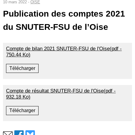
10 mars 2022 -
OISE
Publication des comptes 2021
du SNUTER-FSU de l’Oise
Compte de bilan 2021 SNUTER-FSU de l'Oise(pdf -
750.44 Ko)
Télécharger
Compte de résultat SNUTER-FSU de l'Oise(pdf -
932.18 Ko)
Télécharger