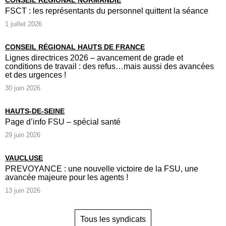
FSCT : les représentants du personnel quittent la séance
1 juillet 2026
CONSEIL RÉGIONAL HAUTS DE FRANCE
Lignes directrices 2026 – avancement de grade et
conditions de travail : des refus…mais aussi des avancées
et des urgences !
30 juin 2026
HAUTS-DE-SEINE
Page d’info FSU – spécial santé
29 juin 2026
VAUCLUSE
PREVOYANCE : une nouvelle victoire de la FSU, une
avancée majeure pour les agents !
13 juin 2026
Tous les syndicats