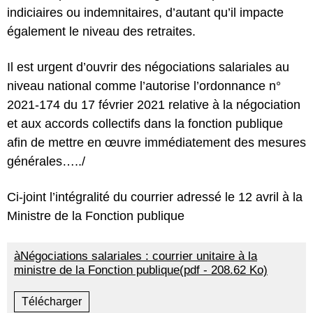
indiciaires ou indemnitaires, d’autant qu’il impacte
également le niveau des retraites.
Il est urgent d’ouvrir des négociations salariales au
niveau national comme l’autorise l’ordonnance n°
2021-174 du 17 février 2021 relative à la négociation
et aux accords collectifs dans la fonction publique
afin de mettre en œuvre immédiatement des mesures
générales…../
Ci-joint l’intégralité du courrier adressé le 12 avril à la
Ministre de la Fonction publique
àNégociations salariales : courrier unitaire à la
ministre de la Fonction publique(pdf - 208.62 Ko)
Télécharger