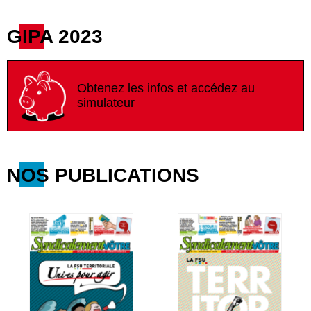
GIPA 2023
Obtenez les infos et accédez au
simulateur
NOS PUBLICATIONS