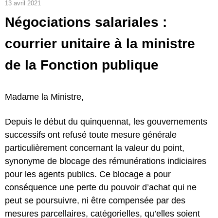
13 avril 2021
Négociations salariales :
courrier unitaire à la ministre
de la Fonction publique
Madame la Ministre,
Depuis le début du quinquennat, les gouvernements
successifs ont refusé toute mesure générale
particulièrement concernant la valeur du point,
synonyme de blocage des rémunérations indiciaires
pour les agents publics. Ce blocage a pour
conséquence une perte du pouvoir d’achat qui ne
peut se poursuivre, ni être compensée par des
mesures parcellaires, catégorielles, qu’elles soient