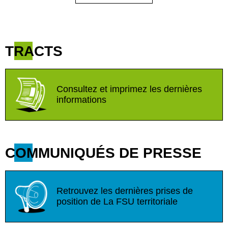
TRACTS
Consultez et imprimez les dernières
informations
COMMUNIQUÉS DE PRESSE
Retrouvez les dernières prises de
position de La FSU territoriale