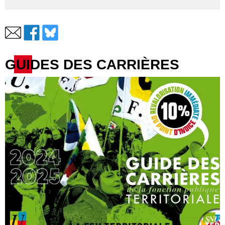
GUIDES DES CARRIÈRES