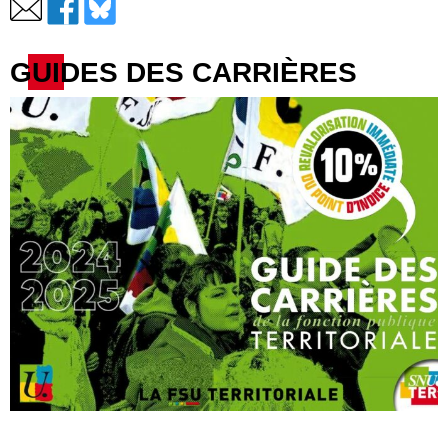
GUIDES DES CARRIÈRES