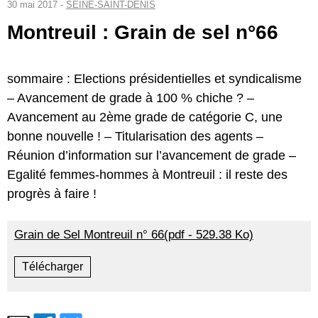
30 mai 2017 -
SEINE-SAINT-DENIS
Montreuil : Grain de sel n°66
sommaire : Elections présidentielles et syndicalisme
– Avancement de grade à 100 % chiche ? –
Avancement au 2ème grade de catégorie C, une
bonne nouvelle ! – Titularisation des agents –
Réunion d’information sur l’avancement de grade –
Egalité femmes-hommes à Montreuil : il reste des
progrès à faire !
Grain de Sel Montreuil n° 66(pdf - 529.38 Ko)
Télécharger