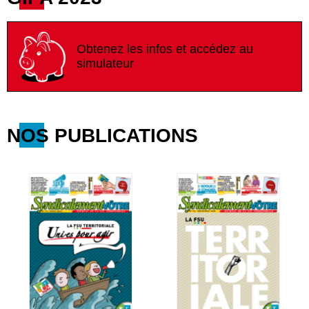
Obtenez les infos et accédez au
simulateur
NOS PUBLICATIONS