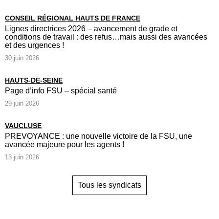
CONSEIL RÉGIONAL HAUTS DE FRANCE
Lignes directrices 2026 – avancement de grade et
conditions de travail : des refus…mais aussi des avancées
et des urgences !
30 juin 2026
HAUTS-DE-SEINE
Page d’info FSU – spécial santé
29 juin 2026
VAUCLUSE
PREVOYANCE : une nouvelle victoire de la FSU, une
avancée majeure pour les agents !
13 juin 2026
Tous les syndicats