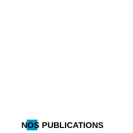
NOS PUBLICATIONS