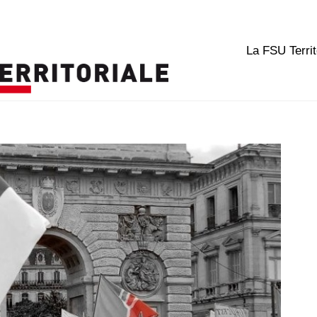
La FSU Territ