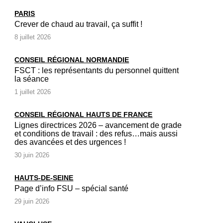
PARIS
Crever de chaud au travail, ça suffit !
8 juillet 2026
CONSEIL RÉGIONAL NORMANDIE
FSCT : les représentants du personnel quittent
la séance
1 juillet 2026
CONSEIL RÉGIONAL HAUTS DE FRANCE
Lignes directrices 2026 – avancement de grade
et conditions de travail : des refus…mais aussi
des avancées et des urgences !
30 juin 2026
HAUTS-DE-SEINE
Page d’info FSU – spécial santé
29 juin 2026