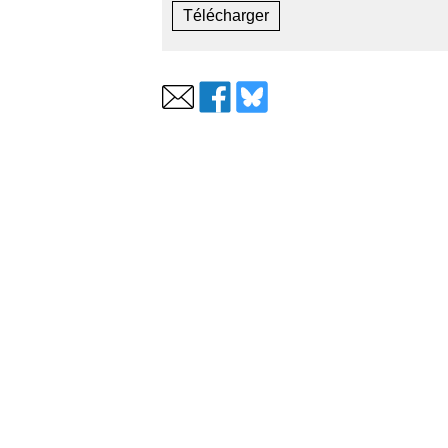
Télécharger