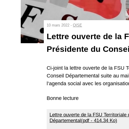
10 mars 2022 -
OISE
Lettre ouverte de la F
Présidente du Conse
Ci-joint la lettre ouverte de la FSU
Conseil Départemental suite au mai
l’agenda social avec les organisatio
Bonne lecture
Lettre ouverte de la FSU Territoriale
Départemental(pdf - 414.34 Ko)