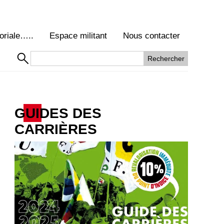
oriale…..
Espace militant
Nous contacter
GUIDES DES
CARRIÈRES