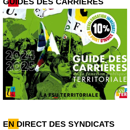
GUIDES DES CARRIÈRES
EN DIRECT DES SYNDICATS