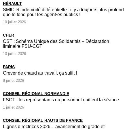
HÉRAULT
SMIC et indemnité différentielle : il y a toujours plus profond
que le fond pour les agent·es publics !
10 juillet 2026
CHER
CST : Schéma Unique des Solidarités – Déclaration
liminaire FSU-CGT
10 juillet 2026
PARIS
Crever de chaud au travail, ça suffit !
8 juillet 2026
CONSEIL RÉGIONAL NORMANDIE
FSCT : les représentants du personnel quittent la séance
1 juillet 2026
CONSEIL RÉGIONAL HAUTS DE FRANCE
Lignes directrices 2026 – avancement de grade et