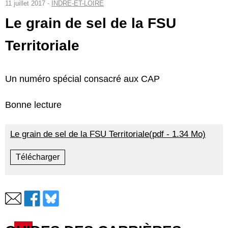
11 juillet 2017 -
INDRE-ET-LOIRE
Le grain de sel de la FSU
Territoriale
Un numéro spécial consacré aux CAP
Bonne lecture
Le grain de sel de la FSU Territoriale(pdf - 1.34 Mo)
Télécharger