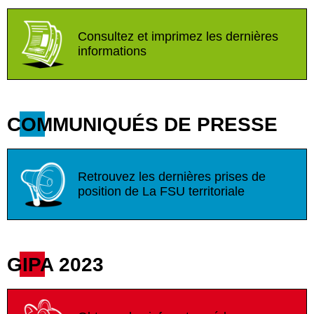
Consultez et imprimez les dernières
informations
COMMUNIQUÉS DE PRESSE
Retrouvez les dernières prises de
position de La FSU territoriale
GIPA 2023