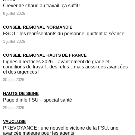
Crever de chaud au travail, ça suffit !
8 juillet 2026
CONSEIL RÉGIONAL NORMANDIE
FSCT : les représentants du personnel quittent la séance
1 juillet 2026
CONSEIL RÉGIONAL HAUTS DE FRANCE
Lignes directrices 2026 – avancement de grade et
conditions de travail : des refus…mais aussi des avancées
et des urgences !
30 juin 2026
HAUTS-DE-SEINE
Page d’info FSU – spécial santé
29 juin 2026
VAUCLUSE
PREVOYANCE : une nouvelle victoire de la FSU, une
avancée majeure pour les agents !