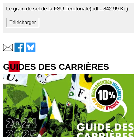
Le grain de sel de la FSU Territoriale(pdf - 842.99 Ko)
Télécharger
GUIDES DES CARRIÈRES