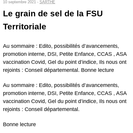
10 septembre 2021 -
SARTHE
Le grain de sel de la FSU
Territoriale
Au sommaire : Edito, possibilités d’avancements,
promotion interne, DSI, Petite Enfance, CCAS , ASA
vaccination Covid, Gel du point d’indice, Ils nous ont
rejoints : Conseil départemental. Bonne lecture
Au sommaire : Edito, possibilités d’avancements,
promotion interne, DSI, Petite Enfance, CCAS , ASA
vaccination Covid, Gel du point d’indice, Ils nous ont
rejoints : Conseil départemental.
Bonne lecture