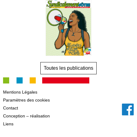
Toutes les publications
Mentions Légales
Paramètres des cookies
Contact
Conception – réalisation
Liens