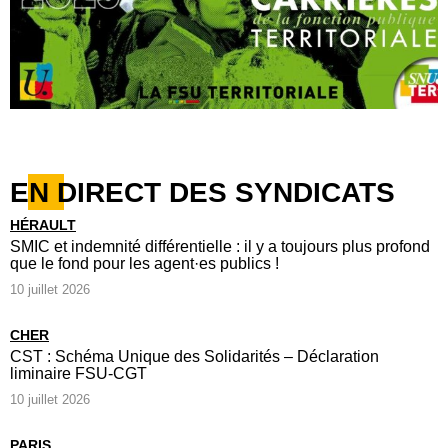
EN DIRECT DES SYNDICATS
HÉRAULT
SMIC et indemnité différentielle : il y a toujours plus profond
que le fond pour les agent·es publics !
10 juillet 2026
CHER
CST : Schéma Unique des Solidarités – Déclaration
liminaire FSU-CGT
10 juillet 2026
PARIS