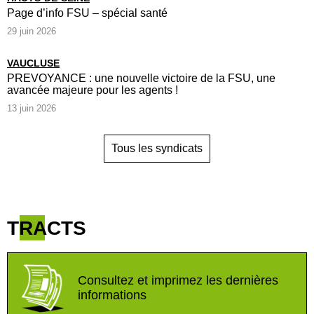
Page d’info FSU – spécial santé
29 juin 2026
VAUCLUSE
PREVOYANCE : une nouvelle victoire de la FSU, une
avancée majeure pour les agents !
13 juin 2026
Tous les syndicats
TRACTS
Consultez et imprimez les dernières
informations