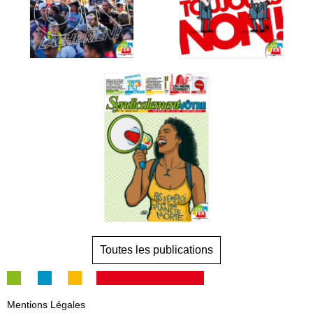
Toutes les publications
Mentions Légales