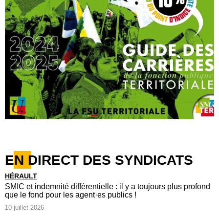
EN DIRECT DES SYNDICATS
HÉRAULT
SMIC et indemnité différentielle : il y a toujours plus profond
que le fond pour les agent·es publics !
10 juillet 2026