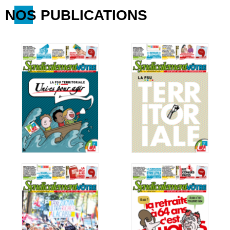
NOS PUBLICATIONS