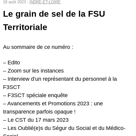
18 août 2023 -
INDRE-ET-LOIRE
Le grain de sel de la FSU
Territoriale
Au sommaire de ce numéro :
– Edito
– Zoom sur les instances
– Interview d’un représentant du personnel à la
F3SCT
– F3SCT spéciale enquête
– Avancements et Promotions 2023 : une
transparence parfois opaque !
– Le CST du 17 mars 2023
– Les Oublié(e)s du Ségur du Social et du Médico-