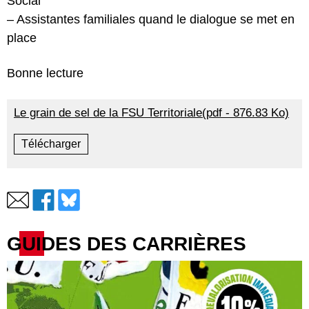
Social
– Assistantes familiales quand le dialogue se met en
place
Bonne lecture
Le grain de sel de la FSU Territoriale(pdf - 876.83 Ko)
Télécharger
GUIDES DES CARRIÈRES