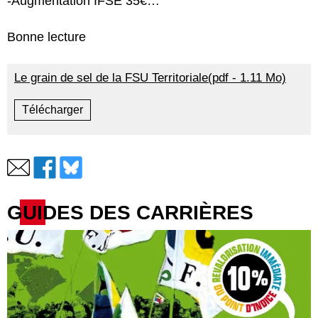
-Augmentation IFSE 35€…
Bonne lecture
Le grain de sel de la FSU Territoriale(pdf - 1.11 Mo)
Télécharger
GUIDES DES CARRIÈRES