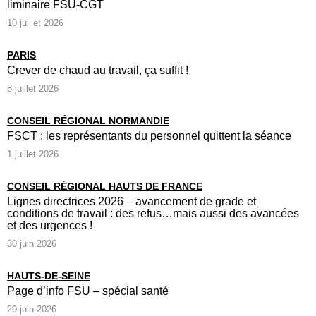
liminaire FSU-CGT
10 juillet 2026
PARIS
Crever de chaud au travail, ça suffit !
8 juillet 2026
CONSEIL RÉGIONAL NORMANDIE
FSCT : les représentants du personnel quittent la séance
1 juillet 2026
CONSEIL RÉGIONAL HAUTS DE FRANCE
Lignes directrices 2026 – avancement de grade et
conditions de travail : des refus…mais aussi des avancées
et des urgences !
30 juin 2026
HAUTS-DE-SEINE
Page d’info FSU – spécial santé
29 juin 2026