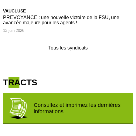
VAUCLUSE
PREVOYANCE : une nouvelle victoire de la FSU, une
avancée majeure pour les agents !
13 juin 2026
Tous les syndicats
TRACTS
Consultez et imprimez les dernières
informations