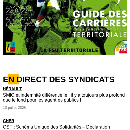
EN DIRECT DES SYNDICATS
HÉRAULT
SMIC et indemnité différentielle : il y a toujours plus profond
que le fond pour les agent·es publics !
10 juillet 2026
CHER
CST : Schéma Unique des Solidarités – Déclaration