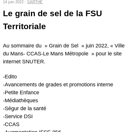
14 juin 2022 -
SARTHE
Le grain de sel de la FSU
Territoriale
Au sommaire du » Grain de Sel » juin 2022, « Ville
du Mans- CCAS-Le Mans Métropole » pour le site
internet SNUTER.
-Edito
-Avancements de grades et promotions interne
-Petite Enfance
-Médiathèques
-Ségur de la santé
-Service DSI
-CCAS