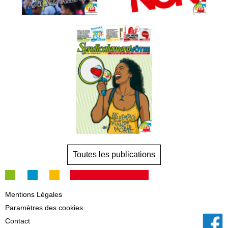
Toutes les publications
Mentions Légales
Paramètres des cookies
Contact