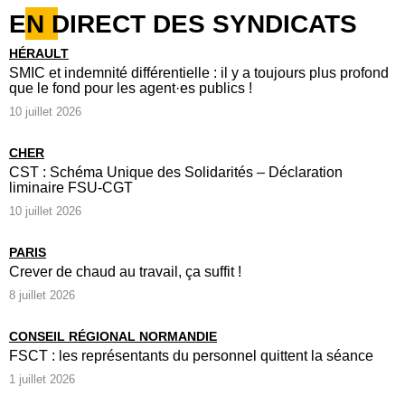
EN DIRECT DES SYNDICATS
HÉRAULT
SMIC et indemnité différentielle : il y a toujours plus profond
que le fond pour les agent·es publics !
10 juillet 2026
CHER
CST : Schéma Unique des Solidarités – Déclaration
liminaire FSU-CGT
10 juillet 2026
PARIS
Crever de chaud au travail, ça suffit !
8 juillet 2026
CONSEIL RÉGIONAL NORMANDIE
FSCT : les représentants du personnel quittent la séance
1 juillet 2026