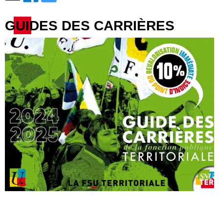
GUIDES DES CARRIÈRES