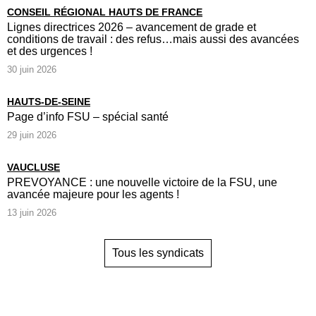
CONSEIL RÉGIONAL HAUTS DE FRANCE
Lignes directrices 2026 – avancement de grade et
conditions de travail : des refus…mais aussi des avancées
et des urgences !
30 juin 2026
HAUTS-DE-SEINE
Page d’info FSU – spécial santé
29 juin 2026
VAUCLUSE
PREVOYANCE : une nouvelle victoire de la FSU, une
avancée majeure pour les agents !
13 juin 2026
Tous les syndicats