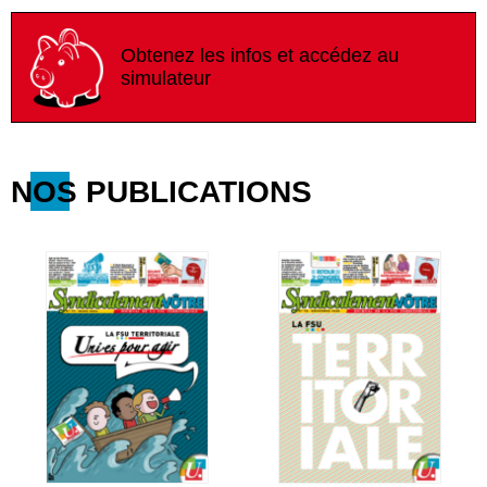
Obtenez les infos et accédez au
simulateur
NOS PUBLICATIONS