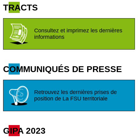
TRACTS
Consultez et imprimez les dernières
informations
COMMUNIQUÉS DE PRESSE
Retrouvez les dernières prises de
position de La FSU territoriale
GIPA 2023