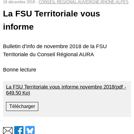
18 décembre 2018 -
CONSEIL RÉGIONAL AUVERGNE-RHÔNE-ALPES
La FSU Territoriale vous
informe
Bulletin d’info de novembre 2018 de la FSU
Territoriale du Conseil Régional AURA
Bonne lecture
La FSU Territoriale vous informe novembre 2018(pdf -
649.50 Ko)
Télécharger