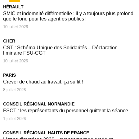
HÉRAULT
SMIC et indemnité différentielle : il y a toujours plus profond
que le fond pour les agent·es publics !
10 juillet 2026
CHER
CST : Schéma Unique des Solidarités – Déclaration
liminaire FSU-CGT
10 juillet 2026
PARIS
Crever de chaud au travail, ça suffit !
8 juillet 2026
CONSEIL RÉGIONAL NORMANDIE
FSCT : les représentants du personnel quittent la séance
1 juillet 2026
CONSEIL RÉGIONAL HAUTS DE FRANCE