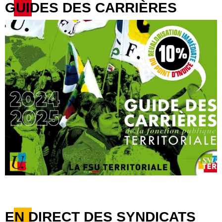
GUIDES DES CARRIÈRES
EN DIRECT DES SYNDICATS