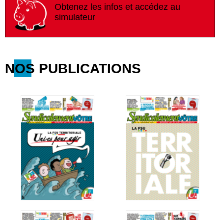
Obtenez les infos et accédez au
simulateur
NOS PUBLICATIONS