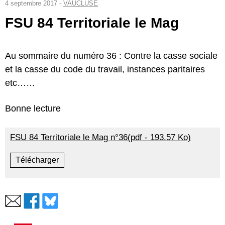
4 septembre 2017 -
VAUCLUSE
FSU 84 Territoriale le Mag
Au sommaire du numéro 36 : Contre la casse sociale
et la casse du code du travail, instances paritaires
etc……
Bonne lecture
FSU 84 Territoriale le Mag n°36(pdf - 193.57 Ko)
Télécharger