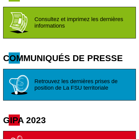
Consultez et imprimez les dernières
informations
COMMUNIQUÉS DE PRESSE
Retrouvez les dernières prises de
position de La FSU territoriale
GIPA 2023