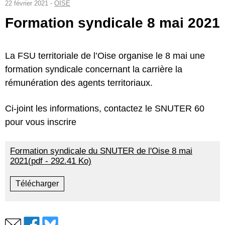
22 février 2021 -
OISE
Formation syndicale 8 mai 2021
La FSU territoriale de l’Oise organise le 8 mai une
formation syndicale concernant la carrière la
rémunération des agents territoriaux.
Ci-joint les informations, contactez le SNUTER 60
pour vous inscrire
Formation syndicale du SNUTER de l'Oise 8 mai
2021(pdf - 292.41 Ko)
Télécharger