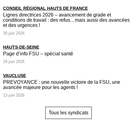
CONSEIL RÉGIONAL HAUTS DE FRANCE
Lignes directrices 2026 – avancement de grade et
conditions de travail : des refus…mais aussi des avancées
et des urgences !
30 juin 2026
HAUTS-DE-SEINE
Page d’info FSU – spécial santé
29 juin 2026
VAUCLUSE
PREVOYANCE : une nouvelle victoire de la FSU, une
avancée majeure pour les agents !
13 juin 2026
Tous les syndicats