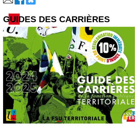
GUIDES DES CARRIÈRES