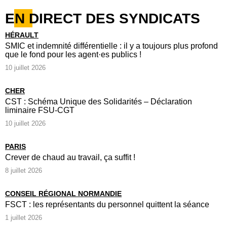
EN DIRECT DES SYNDICATS
HÉRAULT
SMIC et indemnité différentielle : il y a toujours plus profond
que le fond pour les agent·es publics !
10 juillet 2026
CHER
CST : Schéma Unique des Solidarités – Déclaration
liminaire FSU-CGT
10 juillet 2026
PARIS
Crever de chaud au travail, ça suffit !
8 juillet 2026
CONSEIL RÉGIONAL NORMANDIE
FSCT : les représentants du personnel quittent la séance
1 juillet 2026