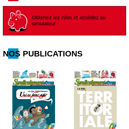
Obtenez les infos et accédez au
simulateur
NOS PUBLICATIONS