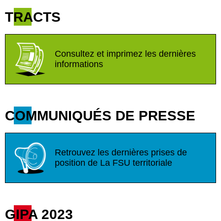
TRACTS
Consultez et imprimez les dernières
informations
COMMUNIQUÉS DE PRESSE
Retrouvez les dernières prises de
position de La FSU territoriale
GIPA 2023