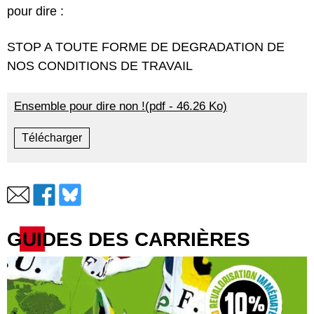
pour dire :
STOP A TOUTE FORME DE DEGRADATION DE
NOS CONDITIONS DE TRAVAIL
Ensemble pour dire non !(pdf - 46.26 Ko)
Télécharger
GUIDES DES CARRIÈRES