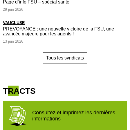
Page d’info FSU – spécial santé
29 juin 2026
VAUCLUSE
PREVOYANCE : une nouvelle victoire de la FSU, une
avancée majeure pour les agents !
13 juin 2026
Tous les syndicats
TRACTS
Consultez et imprimez les dernières
informations