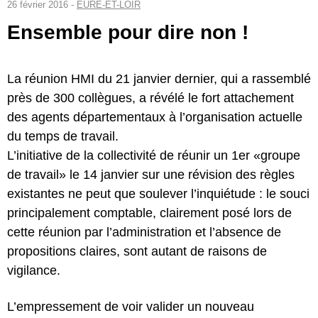
26 février 2016 -
EURE-ET-LOIR
Ensemble pour dire non !
La réunion HMI du 21 janvier dernier, qui a rassemblé
près de 300 collègues, a révélé le fort attachement
des agents départementaux à l’organisation actuelle
du temps de travail.
L’initiative de la collectivité de réunir un 1er «groupe
de travail» le 14 janvier sur une révision des règles
existantes ne peut que soulever l’inquiétude : le souci
principalement comptable, clairement posé lors de
cette réunion par l’administration et l’absence de
propositions claires, sont autant de raisons de
vigilance.
L’empressement de voir valider un nouveau