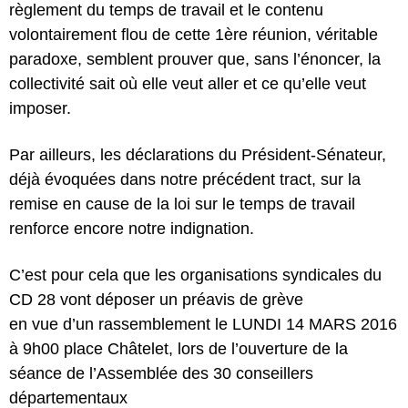
règlement du temps de travail et le contenu
volontairement flou de cette 1ère réunion, véritable
paradoxe, semblent prouver que, sans l’énoncer, la
collectivité sait où elle veut aller et ce qu’elle veut
imposer.
Par ailleurs, les déclarations du Président-Sénateur,
déjà évoquées dans notre précédent tract, sur la
remise en cause de la loi sur le temps de travail
renforce encore notre indignation.
C’est pour cela que les organisations syndicales du
CD 28 vont déposer un préavis de grève
en vue d’un rassemblement le LUNDI 14 MARS 2016
à 9h00 place Châtelet, lors de l’ouverture de la
séance de l’Assemblée des 30 conseillers
départementaux