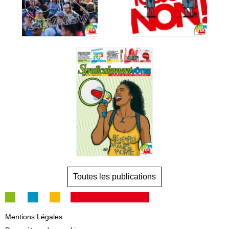
Toutes les publications
Mentions Légales