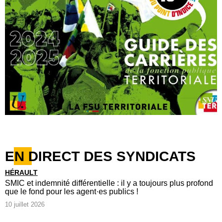
EN DIRECT DES SYNDICATS
HÉRAULT
SMIC et indemnité différentielle : il y a toujours plus profond
que le fond pour les agent·es publics !
10 juillet 2026