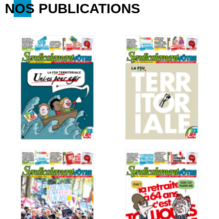
NOS PUBLICATIONS