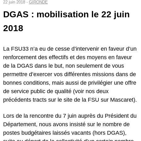
22 juin 2018 -
GIRONDE
DGAS : mobilisation le 22 juin
2018
La FSU33 n’a eu de cesse d’intervenir en faveur d’un
renforcement des effectifs et des moyens en faveur
de la DGAS dans le but, non seulement de vous
permettre d’exercer vos différentes missions dans de
bonnes conditions, mais aussi de privilégier une offre
de service public de qualité (voir nos deux
précédents tracts sur le site de la FSU sur Mascaret).
Lors de la rencontre du 7 juin auprès du Président du
Département, nous avons insisté sur le nombre de
postes budgétaires laissés vacants (hors DGAS),