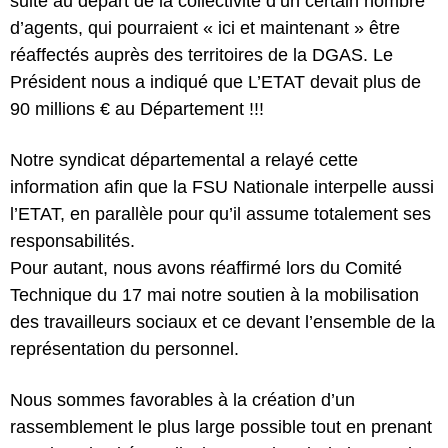
suite au départ de la collectivité d’un certain nombre
d’agents, qui pourraient « ici et maintenant » être
réaffectés auprès des territoires de la DGAS. Le
Président nous a indiqué que L’ETAT devait plus de
90 millions € au Département !!!
Notre syndicat départemental a relayé cette
information afin que la FSU Nationale interpelle aussi
l’ETAT, en parallèle pour qu’il assume totalement ses
responsabilités.
Pour autant, nous avons réaffirmé lors du Comité
Technique du 17 mai notre soutien à la mobilisation
des travailleurs sociaux et ce devant l’ensemble de la
représentation du personnel.
Nous sommes favorables à la création d’un
rassemblement le plus large possible tout en prenant