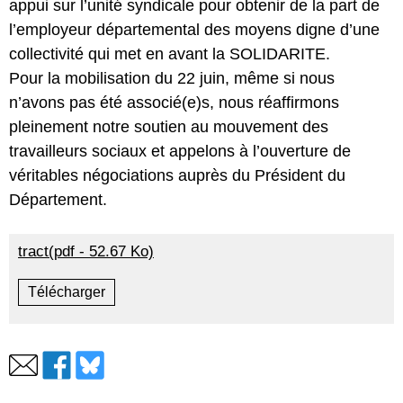
appui sur l’unité syndicale pour obtenir de la part de
l’employeur départemental des moyens digne d’une
collectivité qui met en avant la SOLIDARITE.
Pour la mobilisation du 22 juin, même si nous
n’avons pas été associé(e)s, nous réaffirmons
pleinement notre soutien au mouvement des
travailleurs sociaux et appelons à l’ouverture de
véritables négociations auprès du Président du
Département.
tract(pdf - 52.67 Ko)
Télécharger