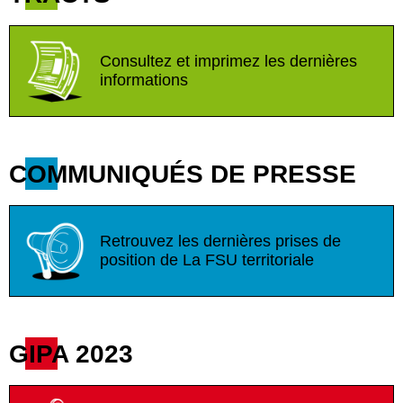
Consultez et imprimez les dernières
informations
COMMUNIQUÉS DE PRESSE
Retrouvez les dernières prises de
position de La FSU territoriale
GIPA 2023