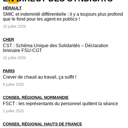
HÉRAULT
SMIC et indemnité différentielle : il y a toujours plus profond
que le fond pour les agent·es publics !
10 juillet 2026
CHER
CST : Schéma Unique des Solidarités – Déclaration
liminaire FSU-CGT
10 juillet 2026
PARIS
Crever de chaud au travail, ça suffit !
8 juillet 2026
CONSEIL RÉGIONAL NORMANDIE
FSCT : les représentants du personnel quittent la séance
1 juillet 2026
CONSEIL RÉGIONAL HAUTS DE FRANCE