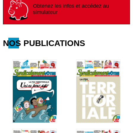
Obtenez les infos et accédez au
simulateur
NOS PUBLICATIONS