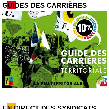
GUIDES DES CARRIÈRES
EN DIRECT DES SYNDICATS