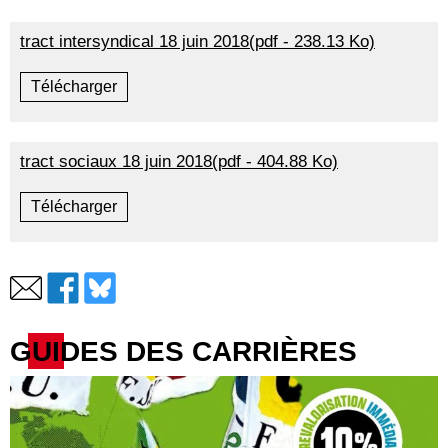
tract intersyndical 18 juin 2018(pdf - 238.13 Ko)
Télécharger
tract sociaux 18 juin 2018(pdf - 404.88 Ko)
Télécharger
GUIDES DES CARRIÈRES