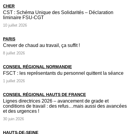
CHER
CST : Schéma Unique des Solidarités – Déclaration
liminaire FSU-CGT
10 juillet 2026
PARIS
Crever de chaud au travail, ça suffit !
8 juillet 2026
CONSEIL RÉGIONAL NORMANDIE
FSCT : les représentants du personnel quittent la séance
1 juillet 2026
CONSEIL RÉGIONAL HAUTS DE FRANCE
Lignes directrices 2026 – avancement de grade et
conditions de travail : des refus…mais aussi des avancées
et des urgences !
30 juin 2026
HAUTS-DE-SEINE