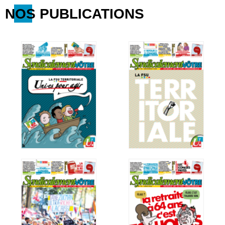
NOS PUBLICATIONS