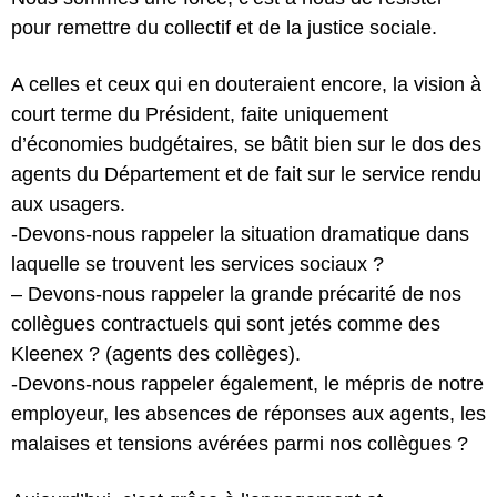
pour remettre du collectif et de la justice sociale.
A celles et ceux qui en douteraient encore, la vision à
court terme du Président, faite uniquement
d’économies budgétaires, se bâtit bien sur le dos des
agents du Département et de fait sur le service rendu
aux usagers.
-Devons-nous rappeler la situation dramatique dans
laquelle se trouvent les services sociaux ?
– Devons-nous rappeler la grande précarité de nos
collègues contractuels qui sont jetés comme des
Kleenex ? (agents des collèges).
-Devons-nous rappeler également, le mépris de notre
employeur, les absences de réponses aux agents, les
malaises et tensions avérées parmi nos collègues ?