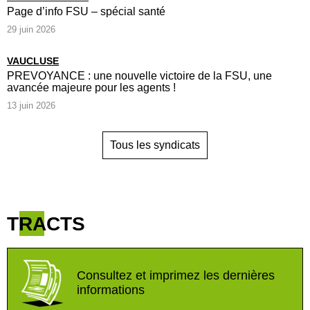
Page d’info FSU – spécial santé
29 juin 2026
VAUCLUSE
PREVOYANCE : une nouvelle victoire de la FSU, une
avancée majeure pour les agents !
13 juin 2026
Tous les syndicats
TRACTS
Consultez et imprimez les dernières
informations