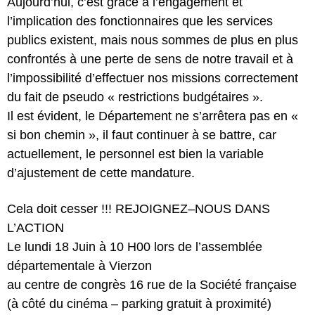
Aujourd’hui, c’est grâce à l’engagement et
l’implication des fonctionnaires que les services
publics existent, mais nous sommes de plus en plus
confrontés à une perte de sens de notre travail et à
l’impossibilité d’effectuer nos missions correctement
du fait de pseudo « restrictions budgétaires ».
Il est évident, le Département ne s’arrêtera pas en «
si bon chemin », il faut continuer à se battre, car
actuellement, le personnel est bien la variable
d’ajustement de cette mandature.
Cela doit cesser !!! REJOIGNEZ–NOUS DANS
L’ACTION
Le lundi 18 Juin à 10 H00 lors de l’assemblée
départementale à Vierzon
au centre de congrès 16 rue de la Société française
(à côté du cinéma – parking gratuit à proximité)