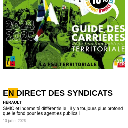
EN DIRECT DES SYNDICATS
HÉRAULT
SMIC et indemnité différentielle : il y a toujours plus profond
que le fond pour les agent·es publics !
10 juillet 2026