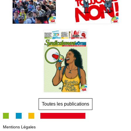
Toutes les publications
Mentions Légales