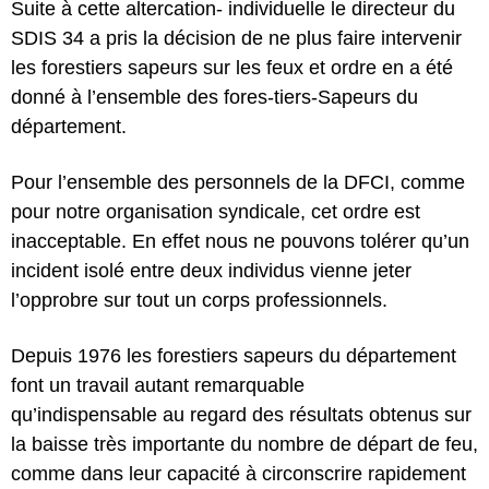
Suite à cette altercation- individuelle le directeur du
SDIS 34 a pris la décision de ne plus faire intervenir
les forestiers sapeurs sur les feux et ordre en a été
donné à l’ensemble des fores-tiers-Sapeurs du
département.
Pour l’ensemble des personnels de la DFCI, comme
pour notre organisation syndicale, cet ordre est
inacceptable. En effet nous ne pouvons tolérer qu’un
incident isolé entre deux individus vienne jeter
l’opprobre sur tout un corps professionnels.
Depuis 1976 les forestiers sapeurs du département
font un travail autant remarquable
qu’indispensable au regard des résultats obtenus sur
la baisse très importante du nombre de départ de feu,
comme dans leur capacité à circonscrire rapidement