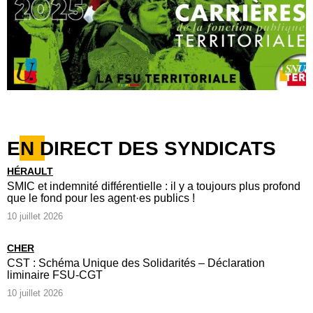
EN DIRECT DES SYNDICATS
HÉRAULT
SMIC et indemnité différentielle : il y a toujours plus profond
que le fond pour les agent·es publics !
10 juillet 2026
CHER
CST : Schéma Unique des Solidarités – Déclaration
liminaire FSU-CGT
10 juillet 2026