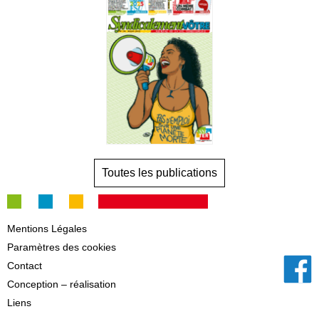
Toutes les publications
Mentions Légales
Paramètres des cookies
Contact
Conception – réalisation
Liens