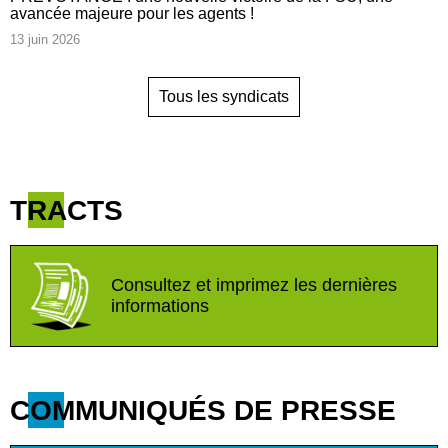
avancée majeure pour les agents !
13 juin 2026
Tous les syndicats
TRACTS
Consultez et imprimez les dernières
informations
COMMUNIQUÉS DE PRESSE