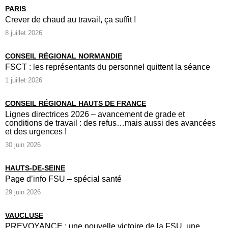
PARIS
Crever de chaud au travail, ça suffit !
8 juillet 2026
CONSEIL RÉGIONAL NORMANDIE
FSCT : les représentants du personnel quittent la séance
1 juillet 2026
CONSEIL RÉGIONAL HAUTS DE FRANCE
Lignes directrices 2026 – avancement de grade et
conditions de travail : des refus…mais aussi des avancées
et des urgences !
30 juin 2026
HAUTS-DE-SEINE
Page d’info FSU – spécial santé
29 juin 2026
VAUCLUSE
PREVOYANCE : une nouvelle victoire de la FSU, une