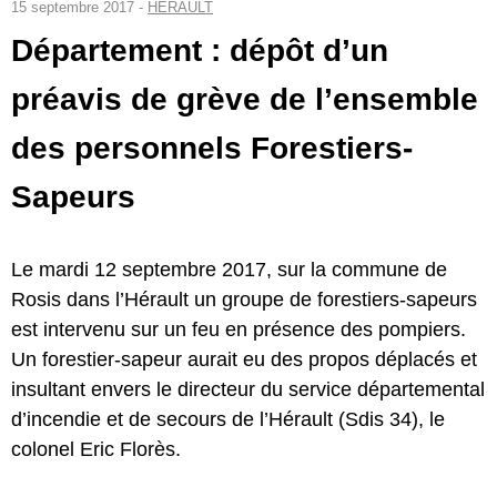
15 septembre 2017 -
HÉRAULT
Département : dépôt d’un
préavis de grève de l’ensemble
des personnels Forestiers-
Sapeurs
Le mardi 12 septembre 2017, sur la commune de
Rosis dans l’Hérault un groupe de forestiers-sapeurs
est intervenu sur un feu en présence des pompiers.
Un forestier-sapeur aurait eu des propos déplacés et
insultant envers le directeur du service départemental
d’incendie et de secours de l’Hérault (Sdis 34), le
colonel Eric Florès.