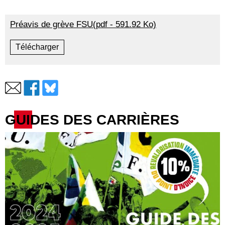
Préavis de grève FSU(pdf - 591.92 Ko)
Télécharger
GUIDES DES CARRIÈRES