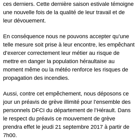
ces derniers. Cette dernière saison estivale témoigne
une nouvelle fois de la qualité de leur travail et de
leur dévouement.
En conséquence nous ne pouvons accepter qu’une
telle mesure soit prise à leur encontre, les empêchant
d’exercer correctement leur métier au risque de
mettre en danger la population héraultaise au
moment même ou la météo renforce les risques de
propagation des incendies.
Aussi, contre cet empêchement, nous déposons ce
jour un préavis de grève illimité pour l’ensemble des
personnels DFCI du département de l’Hérault. Dans
le respect du préavis ce mouvement de grève
prendra effet le jeudi 21 septembre 2017 à partir de
7h00.