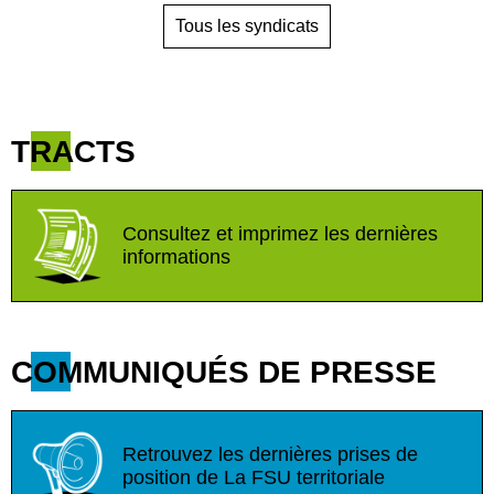
Tous les syndicats
TRACTS
Consultez et imprimez les dernières
informations
COMMUNIQUÉS DE PRESSE
Retrouvez les dernières prises de
position de La FSU territoriale