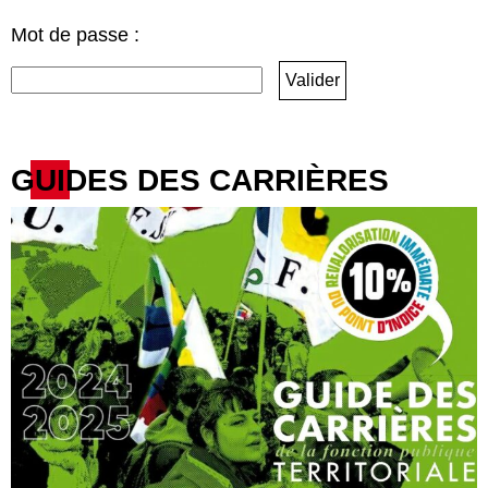
Mot de passe :
GUIDES DES CARRIÈRES