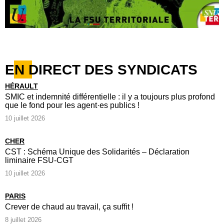
EN DIRECT DES SYNDICATS
HÉRAULT
SMIC et indemnité différentielle : il y a toujours plus profond
que le fond pour les agent·es publics !
10 juillet 2026
CHER
CST : Schéma Unique des Solidarités – Déclaration
liminaire FSU-CGT
10 juillet 2026
PARIS
Crever de chaud au travail, ça suffit !
8 juillet 2026