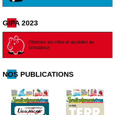
GIPA 2023
Obtenez les infos et accédez au
simulateur
NOS PUBLICATIONS