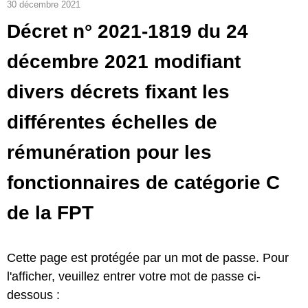
30 décembre 2021
Décret n° 2021-1819 du 24
décembre 2021 modifiant
divers décrets fixant les
différentes échelles de
rémunération pour les
fonctionnaires de catégorie C
de la FPT
Cette page est protégée par un mot de passe. Pour
l'afficher, veuillez entrer votre mot de passe ci-
dessous :