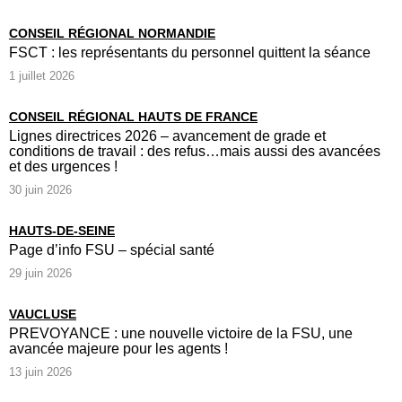
CONSEIL RÉGIONAL NORMANDIE
FSCT : les représentants du personnel quittent la séance
1 juillet 2026
CONSEIL RÉGIONAL HAUTS DE FRANCE
Lignes directrices 2026 – avancement de grade et
conditions de travail : des refus…mais aussi des avancées
et des urgences !
30 juin 2026
HAUTS-DE-SEINE
Page d’info FSU – spécial santé
29 juin 2026
VAUCLUSE
PREVOYANCE : une nouvelle victoire de la FSU, une
avancée majeure pour les agents !
13 juin 2026