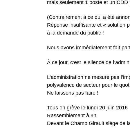
mais seulement 1 poste et un CDD 
(Contrairement à ce qui a été annon
Réponse insuffisante et « solution 
à la demande du public !
Nous avons immédiatement fait part 
À ce jour, c’est le silence de l’admini
L’administration ne mesure pas l’im
polyvalence de secteur pour le quoti
Ne laissons pas faire !
Tous en grève le lundi 20 juin 2016
Rassemblement à 9h
Devant le Champ Girault siège de l