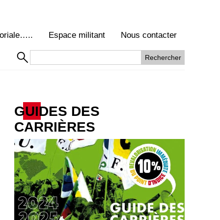
oriale…..
Espace militant
Nous contacter
GUIDES DES
CARRIÈRES