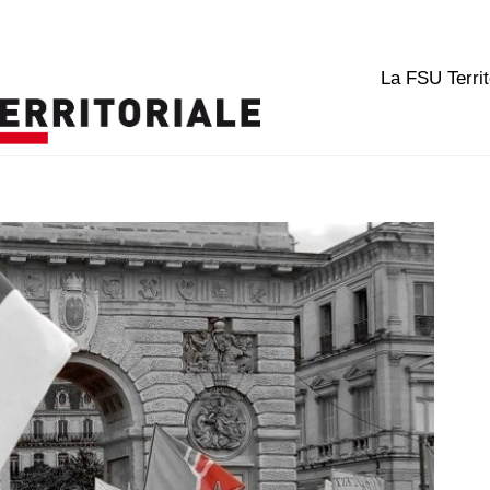
La FSU Territ