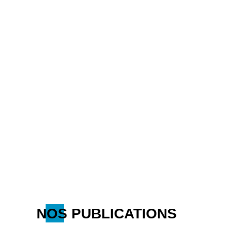
NOS PUBLICATIONS