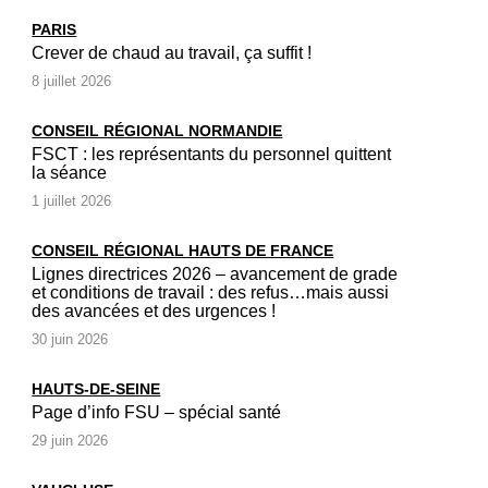
PARIS
Crever de chaud au travail, ça suffit !
8 juillet 2026
CONSEIL RÉGIONAL NORMANDIE
FSCT : les représentants du personnel quittent
la séance
1 juillet 2026
CONSEIL RÉGIONAL HAUTS DE FRANCE
Lignes directrices 2026 – avancement de grade
et conditions de travail : des refus…mais aussi
des avancées et des urgences !
30 juin 2026
HAUTS-DE-SEINE
Page d’info FSU – spécial santé
29 juin 2026