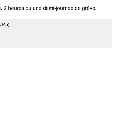
, 2 heures ou une demi-journée de grève.
3 Ko)