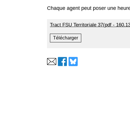
Chaque agent peut poser une heure
Tract FSU Territoriale 37(pdf - 160.1
Télécharger