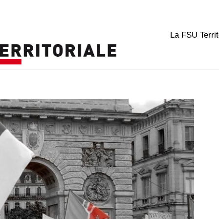
La FSU Territ