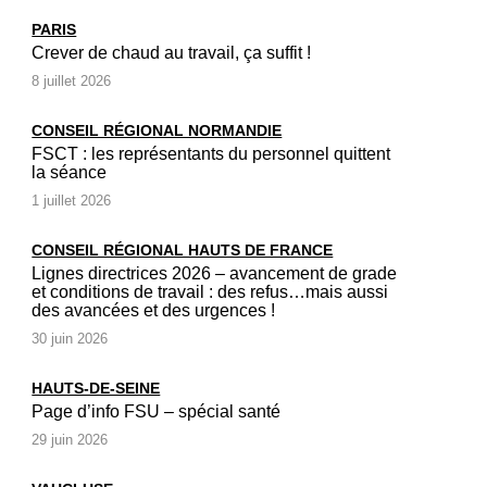
PARIS
Crever de chaud au travail, ça suffit !
8 juillet 2026
CONSEIL RÉGIONAL NORMANDIE
FSCT : les représentants du personnel quittent
la séance
1 juillet 2026
CONSEIL RÉGIONAL HAUTS DE FRANCE
Lignes directrices 2026 – avancement de grade
et conditions de travail : des refus…mais aussi
des avancées et des urgences !
30 juin 2026
HAUTS-DE-SEINE
Page d’info FSU – spécial santé
29 juin 2026