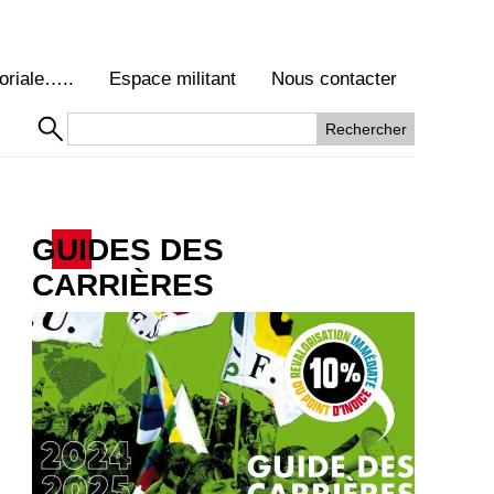
oriale…..
Espace militant
Nous contacter
GUIDES DES
CARRIÈRES