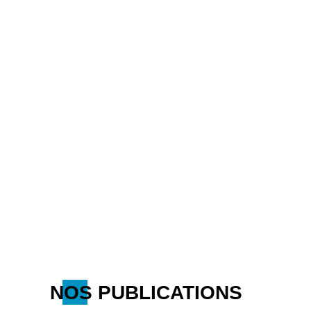
NOS PUBLICATIONS