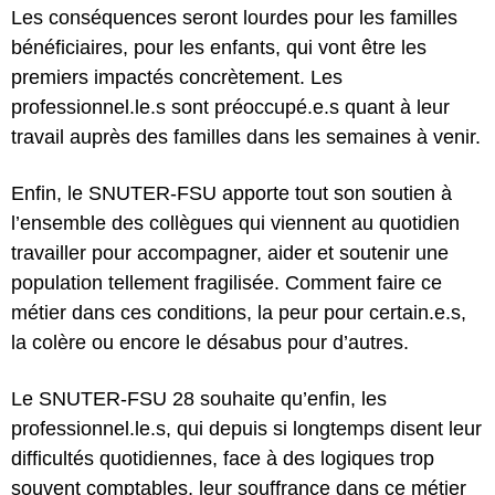
Les conséquences seront lourdes pour les familles
bénéficiaires, pour les enfants, qui vont être les
premiers impactés concrètement. Les
professionnel.le.s sont préoccupé.e.s quant à leur
travail auprès des familles dans les semaines à venir.
Enfin, le SNUTER-FSU apporte tout son soutien à
l’ensemble des collègues qui viennent au quotidien
travailler pour accompagner, aider et soutenir une
population tellement fragilisée. Comment faire ce
métier dans ces conditions, la peur pour certain.e.s,
la colère ou encore le désabus pour d’autres.
Le SNUTER-FSU 28 souhaite qu’enfin, les
professionnel.le.s, qui depuis si longtemps disent leur
difficultés quotidiennes, face à des logiques trop
souvent comptables, leur souffrance dans ce métier