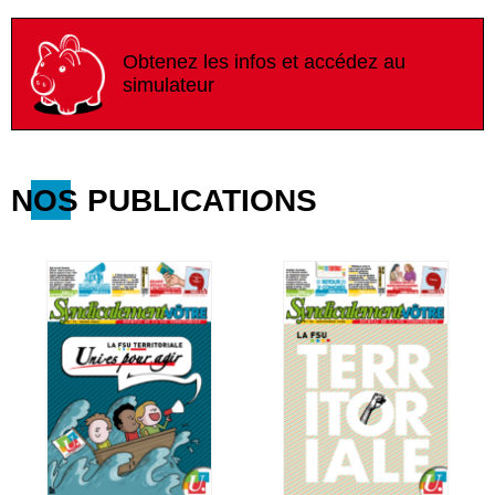
Obtenez les infos et accédez au
simulateur
NOS PUBLICATIONS