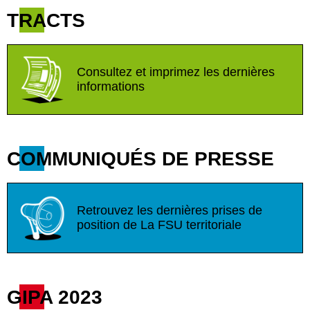
TRACTS
Consultez et imprimez les dernières
informations
COMMUNIQUÉS DE PRESSE
Retrouvez les dernières prises de
position de La FSU territoriale
GIPA 2023