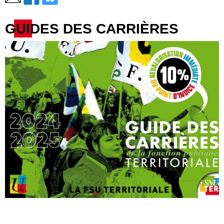
GUIDES DES CARRIÈRES