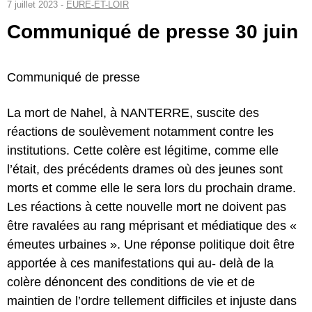
7 juillet 2023 -
EURE-ET-LOIR
Communiqué de presse 30 juin
Communiqué de presse
La mort de Nahel, à NANTERRE, suscite des
réactions de soulèvement notamment contre les
institutions. Cette colère est légitime, comme elle
l’était, des précédents drames où des jeunes sont
morts et comme elle le sera lors du prochain drame.
Les réactions à cette nouvelle mort ne doivent pas
être ravalées au rang méprisant et médiatique des «
émeutes urbaines ». Une réponse politique doit être
apportée à ces manifestations qui au- delà de la
colère dénoncent des conditions de vie et de
maintien de l’ordre tellement difficiles et injuste dans