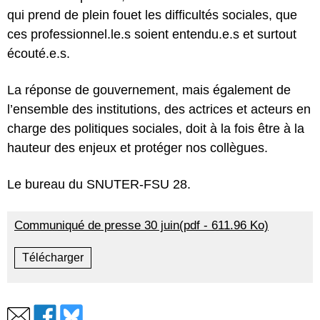
qui prend de plein fouet les difficultés sociales, que
ces professionnel.le.s soient entendu.e.s et surtout
écouté.e.s.
La réponse de gouvernement, mais également de
l’ensemble des institutions, des actrices et acteurs en
charge des politiques sociales, doit à la fois être à la
hauteur des enjeux et protéger nos collègues.
Le bureau du SNUTER-FSU 28.
Communiqué de presse 30 juin(pdf - 611.96 Ko)
Télécharger