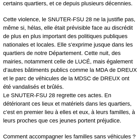
certains quartiers, et ce depuis plusieurs décennies.
Cette violence, le SNUTER-FSU 28 ne la justifie pas,
même si, hélas, elle était prévisible face au discrédit
de plus en plus important des politiques publiques
nationales et locales. Elle s’exprime jusque dans les
quartiers de notre Département. Cette nuit, des
mairies, notamment celle de LUCÉ, mais également
d’autres bâtiments publics comme la MDA de DREUX
et le parc de véhicules de la MDSC de DREUX ont
été vandalisés et brûlés.
Le SNUTER-FSU 28 regrette ces actes. En
détériorant ces lieux et matériels dans les quartiers,
c’est en premier lieu à elles et eux, à leurs familles, à
leurs proches que ces jeunes portent préjudice.
Comment accompagner les familles sans véhicules ?