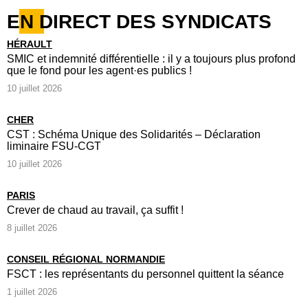
EN DIRECT DES SYNDICATS
HÉRAULT
SMIC et indemnité différentielle : il y a toujours plus profond
que le fond pour les agent·es publics !
10 juillet 2026
CHER
CST : Schéma Unique des Solidarités – Déclaration
liminaire FSU-CGT
10 juillet 2026
PARIS
Crever de chaud au travail, ça suffit !
8 juillet 2026
CONSEIL RÉGIONAL NORMANDIE
FSCT : les représentants du personnel quittent la séance
1 juillet 2026