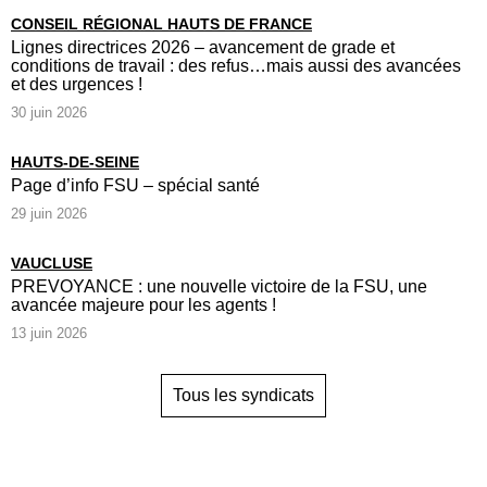
CONSEIL RÉGIONAL HAUTS DE FRANCE
Lignes directrices 2026 – avancement de grade et
conditions de travail : des refus…mais aussi des avancées
et des urgences !
30 juin 2026
HAUTS-DE-SEINE
Page d’info FSU – spécial santé
29 juin 2026
VAUCLUSE
PREVOYANCE : une nouvelle victoire de la FSU, une
avancée majeure pour les agents !
13 juin 2026
Tous les syndicats