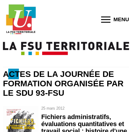
MENU
ACTES DE LA JOURNÉE DE
FORMATION ORGANISÉE PAR
LE SDU 93-FSU
25 mars 2012
Fichiers administratifs,
évaluations quantitatives et
travail social : histoire d’une