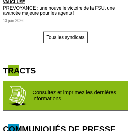
VAUCLUSE
PREVOYANCE : une nouvelle victoire de la FSU, une
avancée majeure pour les agents !
13 juin 2026
Tous les syndicats
TRACTS
Consultez et imprimez les dernières
informations
COMMUNIQUÉS DE PRESSE