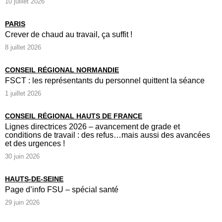
10 juillet 2026
PARIS
Crever de chaud au travail, ça suffit !
8 juillet 2026
CONSEIL RÉGIONAL NORMANDIE
FSCT : les représentants du personnel quittent la séance
1 juillet 2026
CONSEIL RÉGIONAL HAUTS DE FRANCE
Lignes directrices 2026 – avancement de grade et
conditions de travail : des refus…mais aussi des avancées
et des urgences !
30 juin 2026
HAUTS-DE-SEINE
Page d’info FSU – spécial santé
29 juin 2026