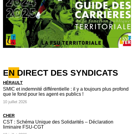
EN DIRECT DES SYNDICATS
HÉRAULT
SMIC et indemnité différentielle : il y a toujours plus profond
que le fond pour les agent·es publics !
10 juillet 2026
CHER
CST : Schéma Unique des Solidarités – Déclaration
liminaire FSU-CGT