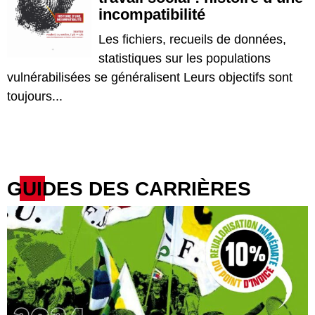
incompatibilité
Les fichiers, recueils de données,
statistiques sur les populations
vulnérabilisées se généralisent Leurs objectifs sont
toujours...
GUIDES DES CARRIÈRES