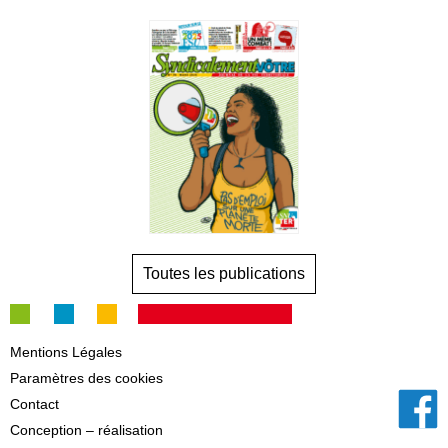
Toutes les publications
Mentions Légales
Paramètres des cookies
Contact
Conception – réalisation