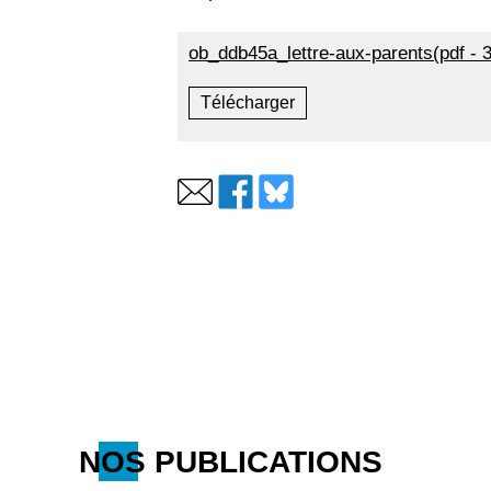
ob_ddb45a_lettre-aux-parents(pdf - 
Télécharger
NOS PUBLICATIONS