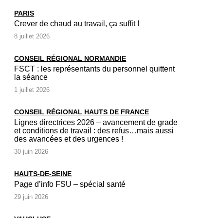
PARIS
Crever de chaud au travail, ça suffit !
8 juillet 2026
CONSEIL RÉGIONAL NORMANDIE
FSCT : les représentants du personnel quittent
la séance
1 juillet 2026
CONSEIL RÉGIONAL HAUTS DE FRANCE
Lignes directrices 2026 – avancement de grade
et conditions de travail : des refus…mais aussi
des avancées et des urgences !
30 juin 2026
HAUTS-DE-SEINE
Page d’info FSU – spécial santé
29 juin 2026