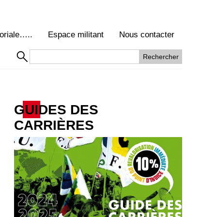
oriale…..
Espace militant
Nous contacter
GUIDES DES
CARRIÈRES