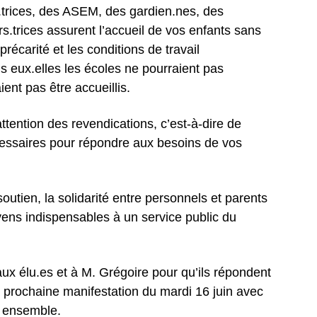
trices, des ASEM, des gardien.nes, des
s.trices assurent l’accueil de vos enfants sans
précarité et les conditions de travail
s eux.elles les écoles ne pourraient pas
ent pas être accueillis.
attention des revendications, c’est-à-dire de
cessaires pour répondre aux besoins de vos
soutien, la solidarité entre personnels et parents
ens indispensables à un service public du
x élu.es et à M. Grégoire pour qu’ils répondent
a prochaine manifestation du mardi 16 juin avec
 ensemble.