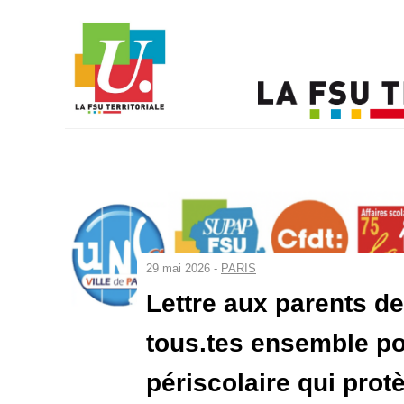
29 mai 2026 -
PARIS
Lettre aux parents de
tous.tes ensemble po
périscolaire qui prot