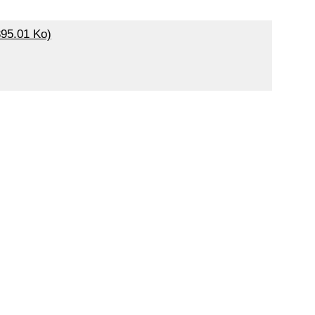
395.01 Ko)