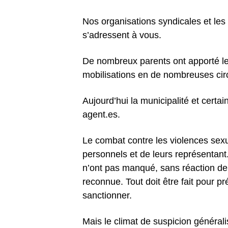
Nos organisations syndicales et le
s’adressent à vous.
De nombreux parents ont apporté le
mobilisations en de nombreuses cir
Aujourd’hui la municipalité et certai
agent.es.
Le combat contre les violences sexu
personnels et de leurs représentant.
n’ont pas manqué, sans réaction de l
reconnue. Tout doit être fait pour pr
sanctionner.
Mais le climat de suspicion généralis