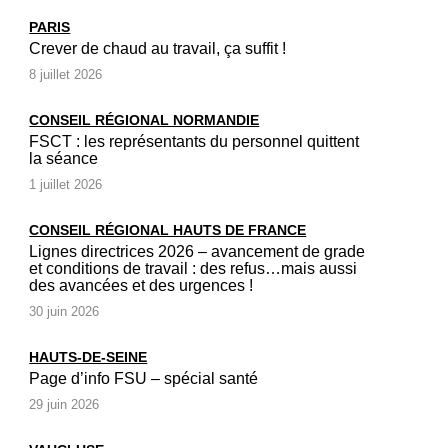
PARIS
Crever de chaud au travail, ça suffit !
8 juillet 2026
CONSEIL RÉGIONAL NORMANDIE
FSCT : les représentants du personnel quittent
la séance
1 juillet 2026
CONSEIL RÉGIONAL HAUTS DE FRANCE
Lignes directrices 2026 – avancement de grade
et conditions de travail : des refus…mais aussi
des avancées et des urgences !
30 juin 2026
HAUTS-DE-SEINE
Page d’info FSU – spécial santé
29 juin 2026