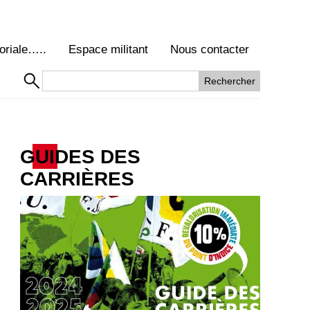
oriale…..
Espace militant
Nous contacter
GUIDES DES
CARRIÈRES