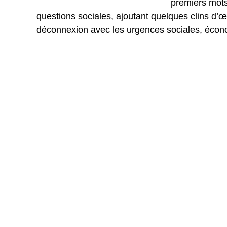
premiers mots,
questions sociales, ajoutant quelques clins d’œ
déconnexion avec les urgences sociales, écon