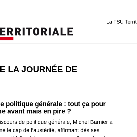
La FSU Territ
E LA JOURNÉE DE
e politique générale : tout ça pour
e avant mais en pire ?
iscours de politique générale, Michel Barnier a
mé le cap de l’austérité, affirmant dès ses