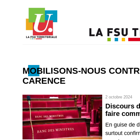
MOBILISONS-NOUS CONTR
CARENCE
2 octobre 2024
Discours d
faire comm
En guise de d
surtout confir