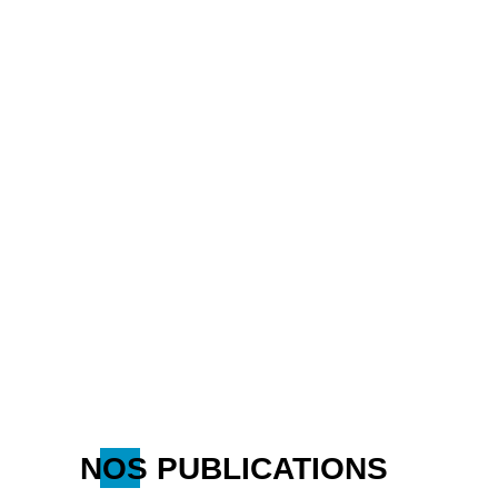
NOS PUBLICATIONS