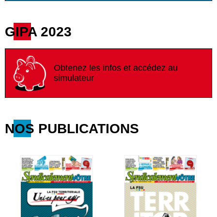
GIPA 2023
Obtenez les infos et accédez au
simulateur
NOS PUBLICATIONS