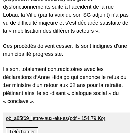
dysfonctionnements suite à l’accident de la rue
Lobau, la Ville (par la voix de son SG adjoint) n’a pas
vu de difficulté majeure et s’est déclarée satisfaite de
la « mobilisation des différents acteurs ».
Ces procédés doivent cesser, ils sont indignes d’une
municipalité progressiste.
Ils sont totalement contradictoires avec les
déclarations d’Anne Hidalgo qui dénonce le refus du
1er ministre d’un retour aux 62 ans pour la retraite,
piétinant ainsi le soi-disant « dialogue social » du
« conclave ».
ob_a85f69_lettre-aux-elu-es(pdf - 154.79 Ko)
Télécharger