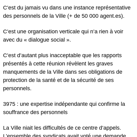
C’est du jamais vu dans une instance représentative
des personnels de la Ville (+ de 50 000 agent.es).
C’est une organisation verticale qui n’a rien à voir
avec du « dialogue social ».
C’est d’autant plus inacceptable que les rapports
présentés à cette réunion révèlent les graves
manquements de la Ville dans ses obligations de
protection de la santé et de la sécurité de ses
personnels.
3975 : une expertise indépendante qui confirme la
souffrance des personnels
La Ville niait les difficultés de ce centre d’appels.
L’ensemble des syndicats avait voté une demande