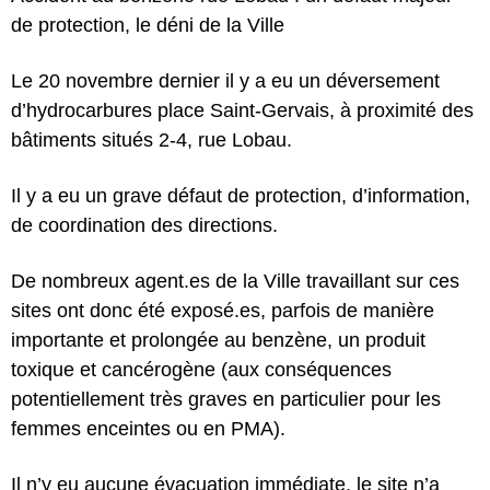
de protection, le déni de la Ville
Le 20 novembre dernier il y a eu un déversement
d’hydrocarbures place Saint-Gervais, à proximité des
bâtiments situés 2-4, rue Lobau.
Il y a eu un grave défaut de protection, d’information,
de coordination des directions.
De nombreux agent.es de la Ville travaillant sur ces
sites ont donc été exposé.es, parfois de manière
importante et prolongée au benzène, un produit
toxique et cancérogène
(aux conséquences
potentiellement très graves en particulier pour les
femmes enceintes ou en PMA).
Il n’y eu aucune évacuation immédiate, le site n’a