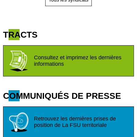
TRACTS
Consultez et imprimez les dernières
informations
COMMUNIQUÉS DE PRESSE
Retrouvez les dernières prises de
position de La FSU territoriale