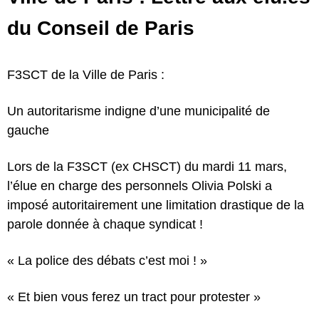
du Conseil de Paris
F3SCT de la Ville de Paris :
Un autoritarisme indigne d’une municipalité de
gauche
Lors de la F3SCT (ex CHSCT) du mardi 11 mars,
l’élue en charge des personnels Olivia Polski a
imposé autoritairement une limitation drastique de la
parole donnée à chaque syndicat !
« La police des débats c’est moi ! »
« Et bien vous ferez un tract pour protester »