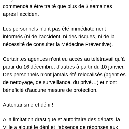
commencé à être traité que plus de 3 semaines
après l’accident
Les personnels n’ont pas été immédiatement
informés (ni de l’accident, ni des risques, ni de la
nécessité de consulter la Médecine Préventive).
Certain.es agent.es n’ont eu accès au télétravail qu’à
partir du 16 décembre, d’autres à partir du 10 janvier.
Des personnels n’ont jamais été relocalisés (agent.es
de nettoyage, de surveillance, du privé…) et n’ont
bénéficié d’aucune mesure de protection.
Autoritarisme et déni !
A la limitation drastique et autoritaire des débats, la
Ville a ajouté
le déni et l’absence de réponses
aux