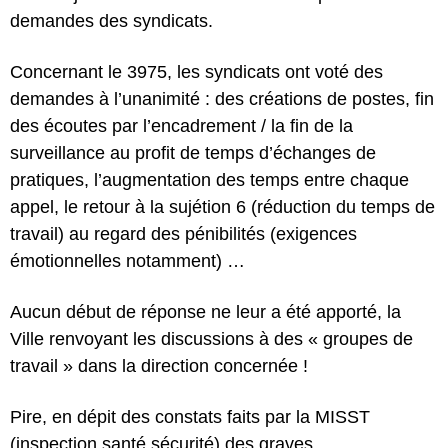
demandes des syndicats.
Concernant le 3975, les syndicats ont voté des
demandes à l’unanimité : des créations de postes, fin
des écoutes par l’encadrement / la fin de la
surveillance au profit de temps d’échanges de
pratiques, l’augmentation des temps entre chaque
appel, le retour à la sujétion 6 (réduction du temps de
travail) au regard des pénibilités (exigences
émotionnelles notamment) …
Aucun début de réponse ne leur a été apporté, la
Ville renvoyant les discussions à des « groupes de
travail » dans la direction concernée !
Pire, en dépit des constats faits par la MISST
(inspection santé sécurité) des graves