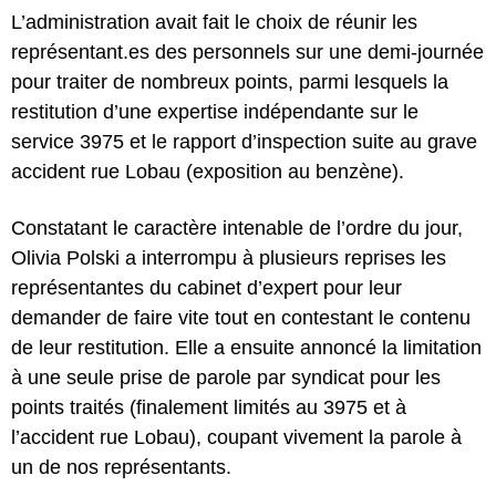
L’administration avait fait le choix de réunir les
représentant.es des personnels sur une demi-journée
pour traiter de nombreux points, parmi lesquels la
restitution d’une expertise indépendante sur le
service 3975 et le rapport d’inspection suite au grave
accident rue Lobau (exposition au benzène).
Constatant le caractère intenable de l’ordre du jour,
Olivia Polski a interrompu à plusieurs reprises les
représentantes du cabinet d’expert pour leur
demander de faire vite tout en contestant le contenu
de leur restitution. Elle a ensuite
annoncé la limitation
à une seule prise de parole par syndicat
pour les
points traités (finalement limités au 3975 et à
l’accident rue Lobau), coupant vivement la parole à
un de nos représentants.