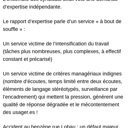
d’expertise indépendante.
Le rapport d’expertise parle
d’un service « à bout de
souffle »
:
Un service victime de l’intensification du travail
(tâches plus nombreuses, plus complexes, à effectif
constant et précarisé)
Un service victime de critères managériaux indignes
(nombre d’écoutes, temps limité entre deux écoutes,
éléments de langage stéréotypés, surveillance par
l’encadrement) qui mettent la pression, génèrent une
qualité de réponse dégradée et le
mécontentement
des usager.es
!
Accident au benzène rue Lobau : un défaut majeur