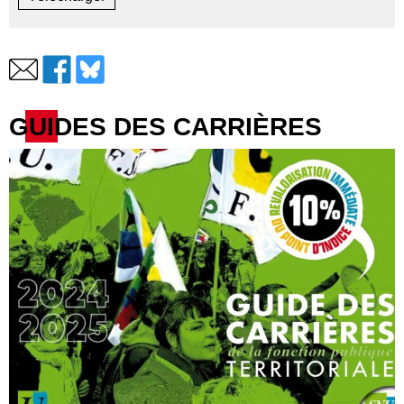
GUIDES DES CARRIÈRES