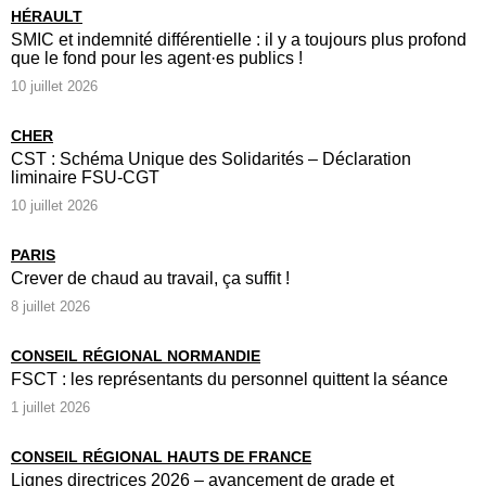
HÉRAULT
SMIC et indemnité différentielle : il y a toujours plus profond
que le fond pour les agent·es publics !
10 juillet 2026
CHER
CST : Schéma Unique des Solidarités – Déclaration
liminaire FSU-CGT
10 juillet 2026
PARIS
Crever de chaud au travail, ça suffit !
8 juillet 2026
CONSEIL RÉGIONAL NORMANDIE
FSCT : les représentants du personnel quittent la séance
1 juillet 2026
CONSEIL RÉGIONAL HAUTS DE FRANCE
Lignes directrices 2026 – avancement de grade et