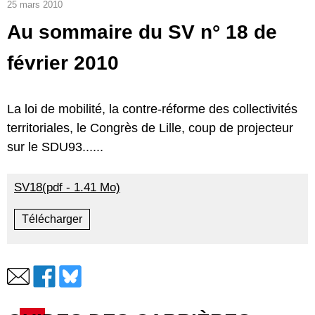
25 mars 2010
Au sommaire du SV n° 18 de
février 2010
La loi de mobilité, la contre-réforme des collectivités
territoriales, le Congrès de Lille, coup de projecteur
sur le SDU93......
SV18(pdf - 1.41 Mo)
Télécharger