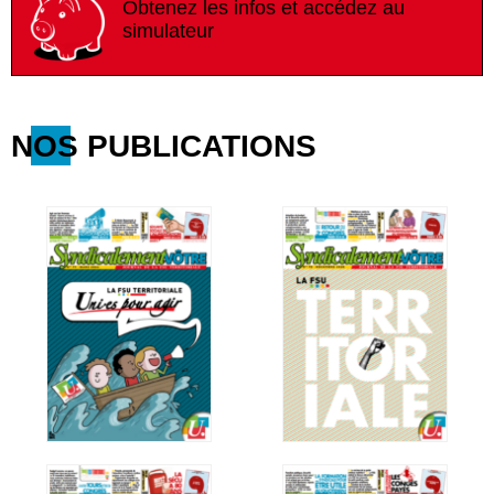
Obtenez les infos et accédez au
simulateur
NOS PUBLICATIONS