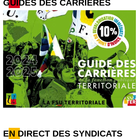
GUIDES DES CARRIÈRES
EN DIRECT DES SYNDICATS