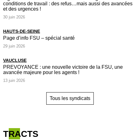
conditions de travail : des refus…mais aussi des avancées
et des urgences !
30 juin 2026
HAUTS-DE-SEINE
Page d’info FSU – spécial santé
29 juin 2026
VAUCLUSE
PREVOYANCE : une nouvelle victoire de la FSU, une
avancée majeure pour les agents !
13 juin 2026
Tous les syndicats
TRACTS