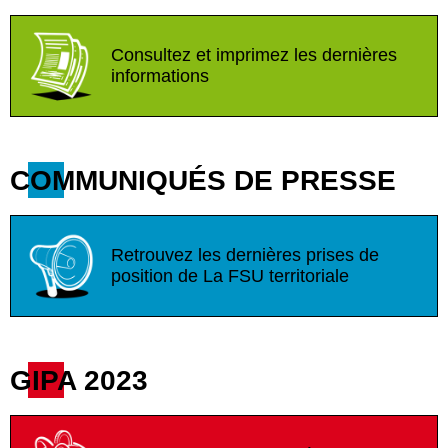
Consultez et imprimez les dernières
informations
COMMUNIQUÉS DE PRESSE
Retrouvez les dernières prises de
position de La FSU territoriale
GIPA 2023