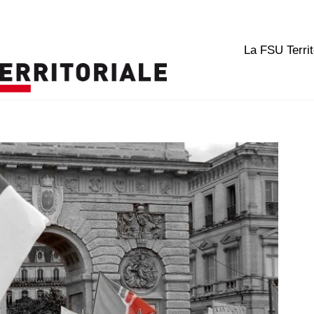
La FSU Territ