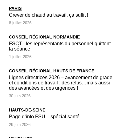
PARIS
Crever de chaud au travail, ça suffit !
8 juillet 2026
CONSEIL RÉGIONAL NORMANDIE
FSCT : les représentants du personnel quittent
la séance
1 juillet 2026
CONSEIL RÉGIONAL HAUTS DE FRANCE
Lignes directrices 2026 – avancement de grade
et conditions de travail : des refus…mais aussi
des avancées et des urgences !
30 juin 2026
HAUTS-DE-SEINE
Page d’info FSU – spécial santé
29 juin 2026