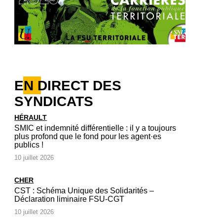
EN DIRECT DES
SYNDICATS
HÉRAULT
SMIC et indemnité différentielle : il y a toujours
plus profond que le fond pour les agent·es
publics !
10 juillet 2026
CHER
CST : Schéma Unique des Solidarités –
Déclaration liminaire FSU-CGT
10 juillet 2026