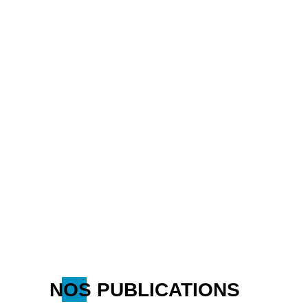
NOS PUBLICATIONS