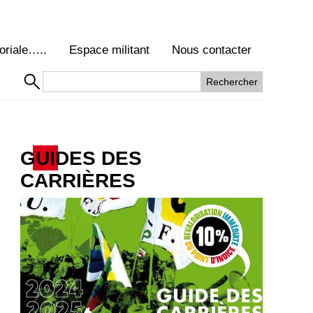
oriale…..
Espace militant
Nous contacter
GUIDES DES
CARRIÈRES