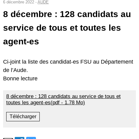
6 décembre 2022 -
AUDE
8 décembre : 128 candidats au
service de tous et toutes les
agent-es
Ci-joint la liste des candidat-es FSU au Département
de l’Aude.
Bonne lecture
8 décembre : 128 candidats au service de tous et
toutes les agent-es(pdf - 1.78 Mo)
Télécharger