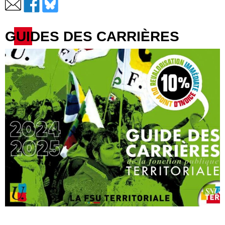
GUIDES DES CARRIÈRES