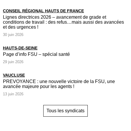
CONSEIL RÉGIONAL HAUTS DE FRANCE
Lignes directrices 2026 – avancement de grade et
conditions de travail : des refus…mais aussi des avancées
et des urgences !
30 juin 2026
HAUTS-DE-SEINE
Page d’info FSU – spécial santé
29 juin 2026
VAUCLUSE
PREVOYANCE : une nouvelle victoire de la FSU, une
avancée majeure pour les agents !
13 juin 2026
Tous les syndicats