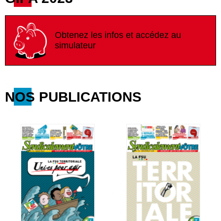
Obtenez les infos et accédez au
simulateur
NOS PUBLICATIONS