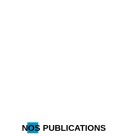
NOS PUBLICATIONS