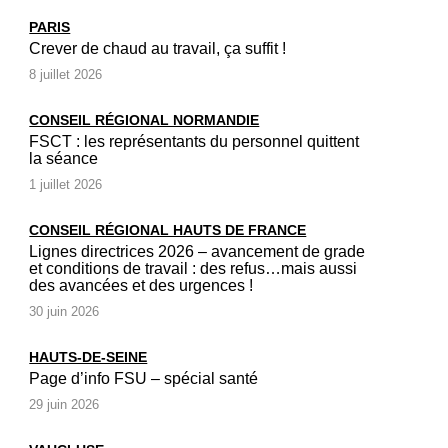
PARIS
Crever de chaud au travail, ça suffit !
8 juillet 2026
CONSEIL RÉGIONAL NORMANDIE
FSCT : les représentants du personnel quittent
la séance
1 juillet 2026
CONSEIL RÉGIONAL HAUTS DE FRANCE
Lignes directrices 2026 – avancement de grade
et conditions de travail : des refus…mais aussi
des avancées et des urgences !
30 juin 2026
HAUTS-DE-SEINE
Page d’info FSU – spécial santé
29 juin 2026