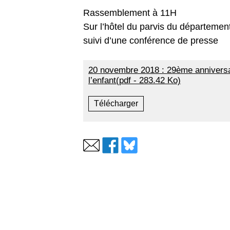
Rassemblement à 11H
Sur l’hôtel du parvis du départemen
suivi d’une conférence de presse
20 novembre 2018 : 29ème anniversair
l’enfant(pdf - 283.42 Ko)
Télécharger