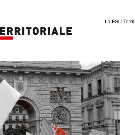
La FSU Territ