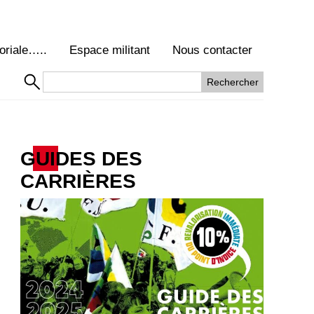
oriale…..
Espace militant
Nous contacter
GUIDES DES
CARRIÈRES