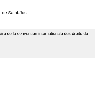
t de Saint-Just
e de la convention internationale des droits de