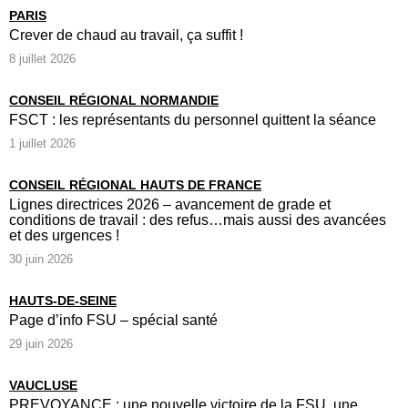
PARIS
Crever de chaud au travail, ça suffit !
8 juillet 2026
CONSEIL RÉGIONAL NORMANDIE
FSCT : les représentants du personnel quittent la séance
1 juillet 2026
CONSEIL RÉGIONAL HAUTS DE FRANCE
Lignes directrices 2026 – avancement de grade et
conditions de travail : des refus…mais aussi des avancées
et des urgences !
30 juin 2026
HAUTS-DE-SEINE
Page d’info FSU – spécial santé
29 juin 2026
VAUCLUSE
PREVOYANCE : une nouvelle victoire de la FSU, une