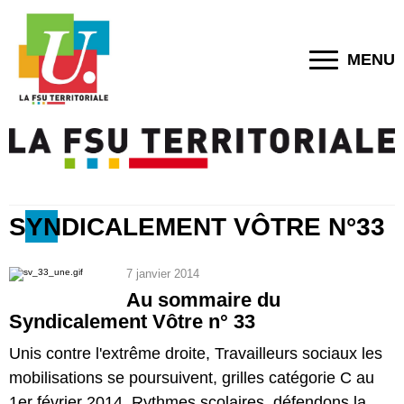
MENU
SYNDICALEMENT VÔTRE N°33
7 janvier 2014
Au sommaire du
Syndicalement Vôtre n° 33
Unis contre l'extrême droite, Travailleurs sociaux les
mobilisations se poursuivent, grilles catégorie C au
1er février 2014, Rythmes scolaires, défendons la