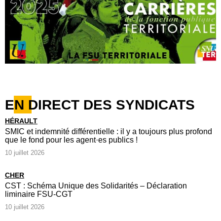
EN DIRECT DES SYNDICATS
HÉRAULT
SMIC et indemnité différentielle : il y a toujours plus profond
que le fond pour les agent·es publics !
10 juillet 2026
CHER
CST : Schéma Unique des Solidarités – Déclaration
liminaire FSU-CGT
10 juillet 2026