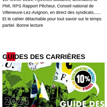
PMI, RPS Rapport Pêcheur, Conseil national de
Villeneuve-Lez-Avignon, en direct des syndicats......
Et le cahier détachable pour tout savoir sur le temps
partiel. Bonne lecture
GUIDES DES CARRIÈRES