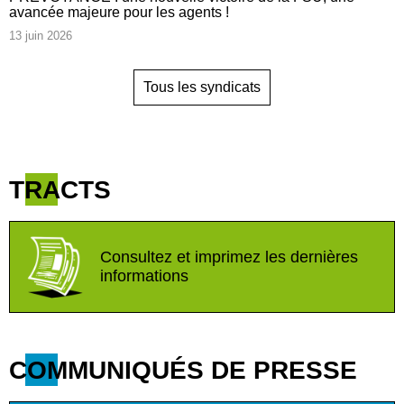
avancée majeure pour les agents !
13 juin 2026
Tous les syndicats
TRACTS
Consultez et imprimez les dernières
informations
COMMUNIQUÉS DE PRESSE