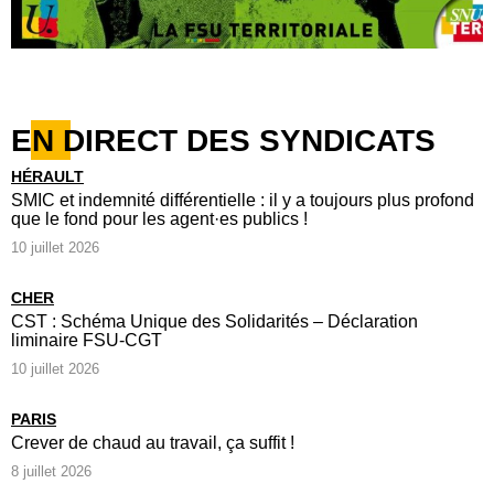
EN DIRECT DES SYNDICATS
HÉRAULT
SMIC et indemnité différentielle : il y a toujours plus profond
que le fond pour les agent·es publics !
10 juillet 2026
CHER
CST : Schéma Unique des Solidarités – Déclaration
liminaire FSU-CGT
10 juillet 2026
PARIS
Crever de chaud au travail, ça suffit !
8 juillet 2026