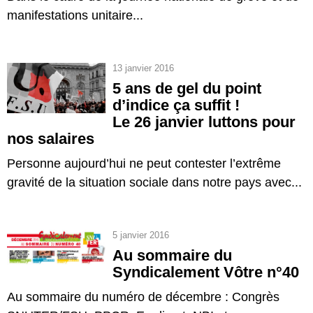
manifestations unitaire...
13 janvier 2016
5 ans de gel du point
d’indice ça suffit !
Le 26 janvier luttons pour
nos salaires
Personne aujourd’hui ne peut contester l’extrême
gravité de la situation sociale dans notre pays avec...
5 janvier 2016
Au sommaire du
Syndicalement Vôtre n°40
Au sommaire du numéro de décembre : Congrès