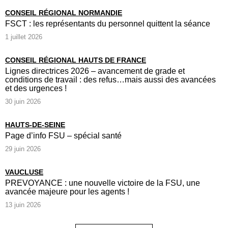
CONSEIL RÉGIONAL NORMANDIE
FSCT : les représentants du personnel quittent la séance
1 juillet 2026
CONSEIL RÉGIONAL HAUTS DE FRANCE
Lignes directrices 2026 – avancement de grade et
conditions de travail : des refus…mais aussi des avancées
et des urgences !
30 juin 2026
HAUTS-DE-SEINE
Page d’info FSU – spécial santé
29 juin 2026
VAUCLUSE
PREVOYANCE : une nouvelle victoire de la FSU, une
avancée majeure pour les agents !
13 juin 2026