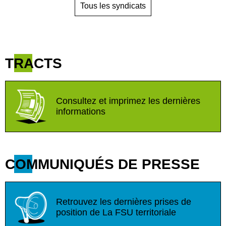
Tous les syndicats
TRACTS
Consultez et imprimez les dernières
informations
COMMUNIQUÉS DE PRESSE
Retrouvez les dernières prises de
position de La FSU territoriale