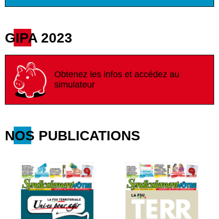
GIPA 2023
Obtenez les infos et accédez au
simulateur
NOS PUBLICATIONS