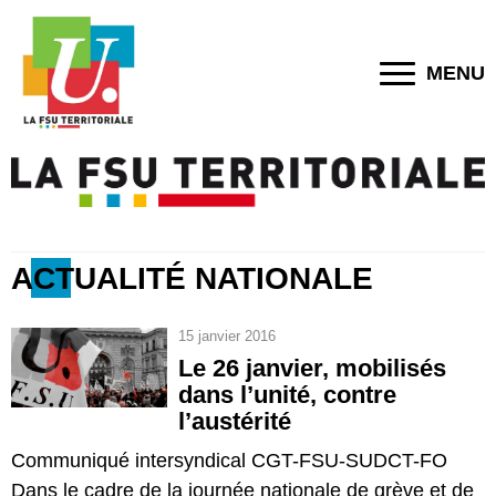
MENU
ACTUALITÉ NATIONALE
15 janvier 2016
Le 26 janvier, mobilisés
dans l’unité, contre
l’austérité
Communiqué intersyndical CGT-FSU-SUDCT-FO
Dans le cadre de la journée nationale de grève et de