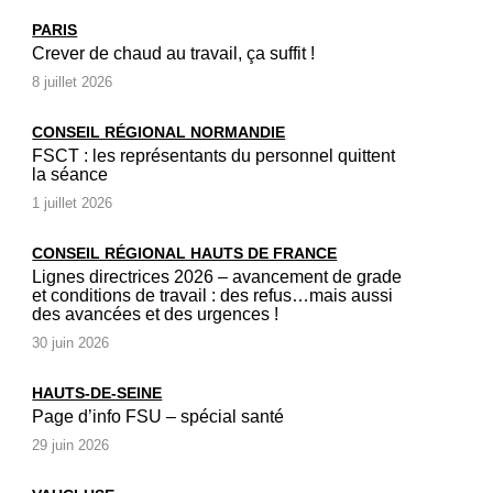
PARIS
Crever de chaud au travail, ça suffit !
8 juillet 2026
CONSEIL RÉGIONAL NORMANDIE
FSCT : les représentants du personnel quittent
la séance
1 juillet 2026
CONSEIL RÉGIONAL HAUTS DE FRANCE
Lignes directrices 2026 – avancement de grade
et conditions de travail : des refus…mais aussi
des avancées et des urgences !
30 juin 2026
HAUTS-DE-SEINE
Page d’info FSU – spécial santé
29 juin 2026