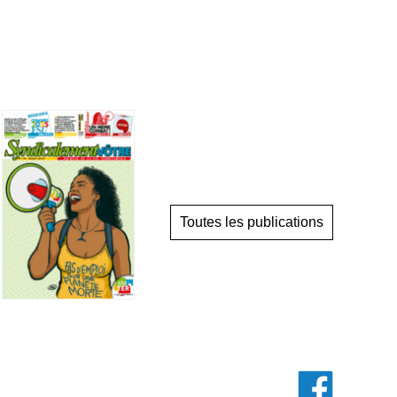
Toutes les publications