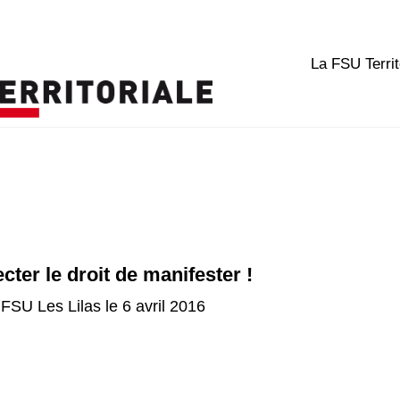
La FSU Territ
cter le droit de manifester !
SU Les Lilas le 6 avril 2016