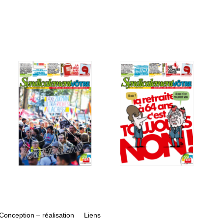
Conception – réalisation
Liens