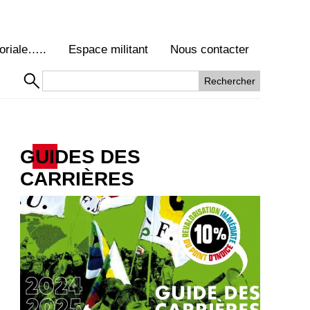
oriale…..
Espace militant
Nous contacter
GUIDES DES
CARRIÈRES