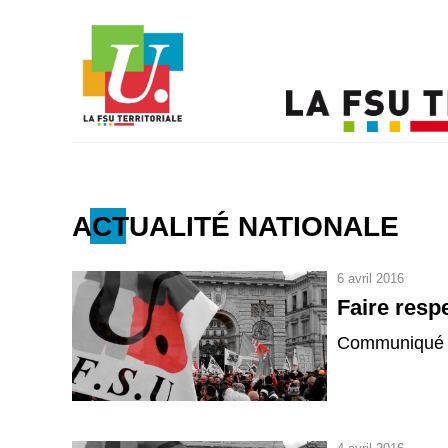
ACTUALITÉ NATIONALE
6 avril 2016
Faire respe
Communiqué F