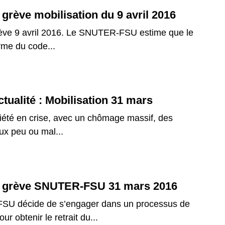
 grève mobilisation du 9 avril 2016
rève 9 avril 2016. Le SNUTER-FSU estime que le
rme du code...
ctualité : Mobilisation 31 mars
été en crise, avec un chômage massif, des
ux peu ou mal...
e grève SNUTER-FSU 31 mars 2016
U décide de s’engager dans un processus de
ur obtenir le retrait du...